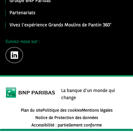
Groupe BNP Paribas
Partenariats
Vivez l’expérience Grands Moulins de Pantin 360°
Suivez-nous sur :
linkedin
La banque d'un monde qui
change
Plan du site
Politique des cookies
Mentions légales
Notice de Protection des données
Accessibilité : partiellement conforme