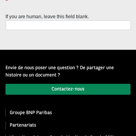
*
If you are human, leave this field blank.
Envie de nous poser une question ? De partager une
histoire ou un document ?
Contactez-nous
Groupe BNP Paribas
Partenariats