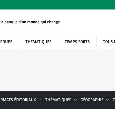
La banque d'un monde qui change
GROUPE
THÉMATIQUES
TEMPS FORTS
TOUS 
ORMATS ÉDITORIAUX
THÉMATIQUES
GÉOGRAPHIE
T