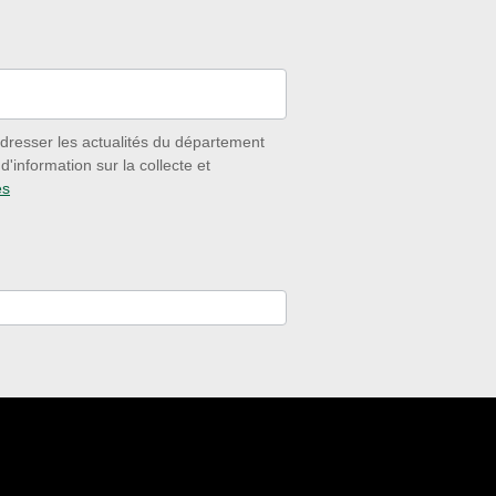
dresser les actualités du département
'information sur la collecte et
es