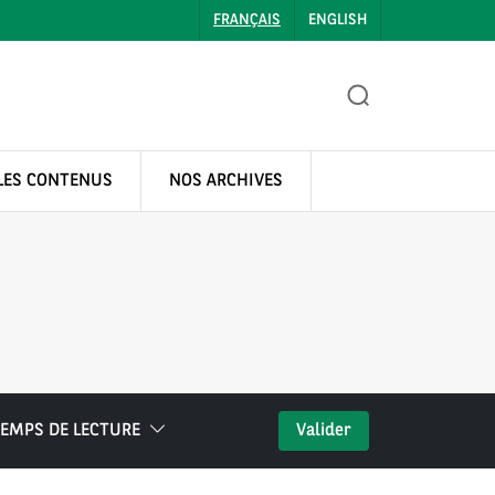
FRANÇAIS
ENGLISH
LES CONTENUS
NOS ARCHIVES
EMPS DE LECTURE
Valider