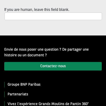
If you are human, leave this field blank.
Envie de nous poser une question ? De partager une
histoire ou un document ?
Contactez-nous
Groupe BNP Paribas
Partenariats
Vivez l’expérience Grands Moulins de Pantin 360°