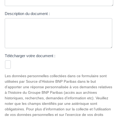
Description du document :
Télécharger votre document :
Les données personnelles collectées dans ce formulaire sont
utilisées par Source d'Histoire BNP Paribas dans le but
d'apporter une réponse personnalisée à vos demandes relatives
à l'histoire du Groupe BNP Paribas (accès aux archives
historiques, recherches, demandes d'information etc). Veuillez
noter que les champs identifiés par une astérisque sont
obligatoires. Pour plus d'information sur la collecte et l'utilisation
de vos données personnelles et sur l'exercice de vos droits