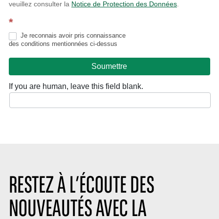
veuillez consulter la
Notice de Protection des Données
.
*
Je reconnais avoir pris connaissance
des conditions mentionnées ci-dessus
Soumettre
If you are human, leave this field blank.
RESTEZ À L’ÉCOUTE DES
NOUVEAUTÉS AVEC LA