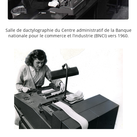
Salle de dactylographie du Centre administratif de la Banque
nationale pour le commerce et l’industrie (BNCI) vers 1960.