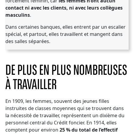
forcément féminin, car
les femmes n’ont aucun
contact ni avec les clients, ni avec leurs collègues
masculins
.
Dans certaines banques, elles entrent par un escalier
spécial, et partout, elles travaillent et mangent dans
des salles séparées.
DE PLUS EN PLUS NOMBREUSES
À TRAVAILLER
En 1909, les femmes, souvent des jeunes filles
instruites de classes moyennes qui se trouvent dans
la nécessité de travailler, représentent un dixième du
personnel central du Crédit foncier. En 1914, elles
comptent pour environ
25 % du total de l’effectif