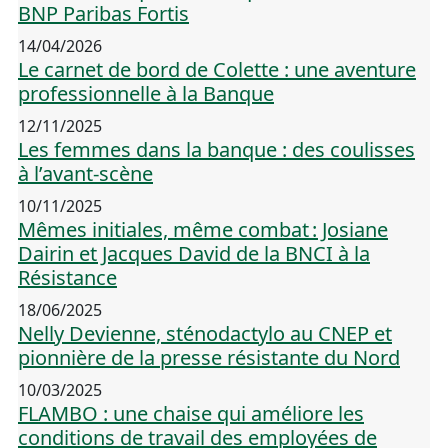
BNP Paribas Fortis
14/04/2026
Le carnet de bord de Colette : une aventure
professionnelle à la Banque
12/11/2025
Les femmes dans la banque : des coulisses
à l’avant-scène
10/11/2025
Mêmes initiales, même combat : Josiane
Dairin et Jacques David de la BNCI à la
Résistance
18/06/2025
Nelly Devienne, sténodactylo au CNEP et
pionnière de la presse résistante du Nord
10/03/2025
FLAMBO : une chaise qui améliore les
conditions de travail des employées de