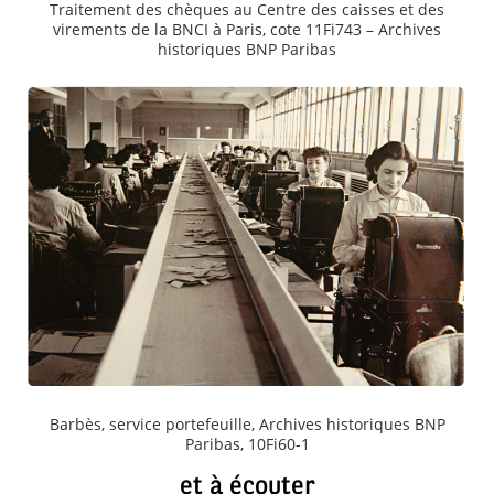
Traitement des chèques au Centre des caisses et des
virements de la BNCI à Paris, cote 11Fi743 – Archives
historiques BNP Paribas
Barbès, service portefeuille, Archives historiques BNP
Paribas, 10Fi60-1
et à écouter