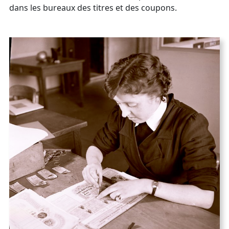
dans les bureaux des titres et des coupons.