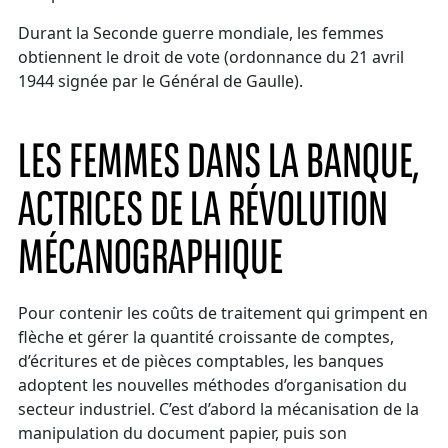
Durant la Seconde guerre mondiale, les femmes
obtiennent le droit de vote (ordonnance du 21 avril
1944 signée par le Général de Gaulle).
LES FEMMES DANS LA BANQUE,
ACTRICES DE LA RÉVOLUTION
MÉCANOGRAPHIQUE
Pour contenir les coûts de traitement qui grimpent en
flèche et gérer la quantité croissante de comptes,
d’écritures et de pièces comptables, les banques
adoptent les nouvelles méthodes d’organisation du
secteur industriel. C’est d’abord la mécanisation de la
manipulation du document papier, puis son