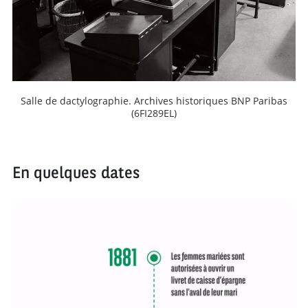
Salle de dactylographie. Archives historiques BNP Paribas
(6FI289EL)
En quelques dates