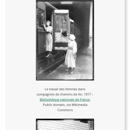
Le travail des femmes dans
compagnies de chemins de fer, 1917 –
Bibliothèque nationale de France
,
Public domain, via Wikimedia
Commons