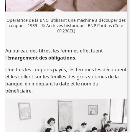
Opératrice de la BNCI utilisant une machine à découper des
coupons, 1939 – © Archives historiques BNP Paribas (Cote
6FI236EL)
Au bureau des titres, les femmes effectuent
l’
émargement des obligations
.
Une fois les coupons payés, les femmes les découpent
et les collent sur les feuilles des gros volumes de la
banque, en indiquant la date et le nom du
bénéficiaire.