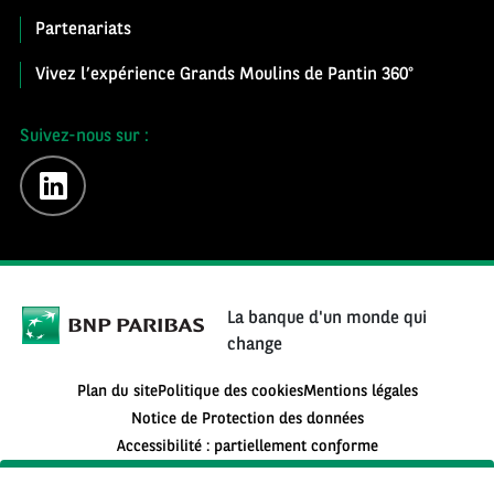
Partenariats
Vivez l’expérience Grands Moulins de Pantin 360°
Suivez-nous sur :
linkedin
La banque d'un monde qui
change
Plan du site
Politique des cookies
Mentions légales
Notice de Protection des données
Accessibilité : partiellement conforme
S'inscrire à la newsletter