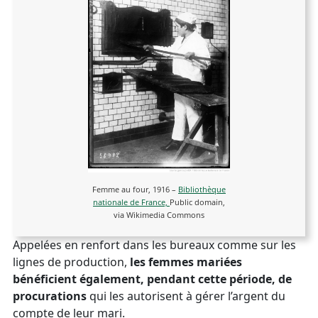
Femme au four, 1916 –
Bibliothèque
nationale de France,
Public domain,
via Wikimedia Commons
Appelées en renfort dans les bureaux comme sur les
lignes de production,
les femmes mariées
bénéficient également, pendant cette période, de
procurations
qui les autorisent à gérer l’argent du
compte de leur mari.