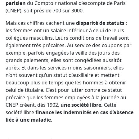
parisien
du Comptoir national d’escompte de Paris
(CNEP), soit près de 700 sur 3000.
Mais ces chiffres cachent une
disparité de statuts
:
les femmes ont un salaire inférieur à celui de leurs
collègues masculins. Leurs conditions de travail sont
également très précaires. Au service des coupons par
exemple, parfois engagées la veille des jours des
grands paiements, elles sont congédiées aussitôt
après. Et dans les services moins saisonniers, elles
n’ont souvent qu’un statut d’auxiliaire et mettent
beaucoup plus de temps que les hommes à obtenir
celui de titulaire. C’est pour lutter contre ce statut
précaire que les femmes employées à la journée au
CNEP créent, dès 1902,
une société libre.
Cette
société libre
finance les indemnités en cas d’absence
liée à une maladie
.