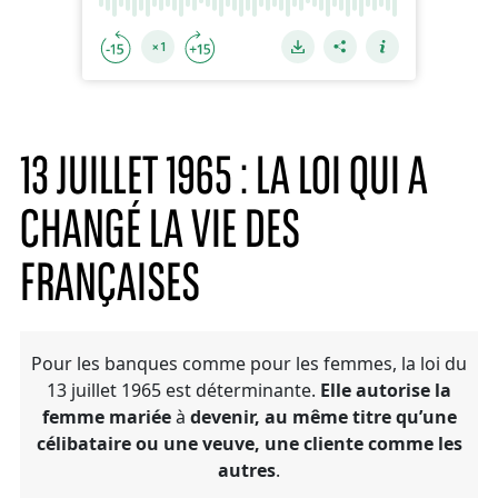
13 JUILLET 1965 : LA LOI QUI A
CHANGÉ LA VIE DES
FRANÇAISES
Pour les banques comme pour les femmes, la loi du
13 juillet 1965 est déterminante.
Elle autorise la
femme mariée
à
devenir, au même titre qu’une
célibataire ou une veuve, une cliente comme les
autres
.