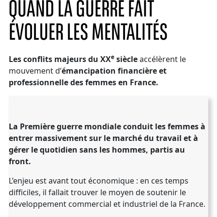
QUAND LA GUERRE FAIT
ÉVOLUER LES MENTALITÉS
e
Les conflits majeurs du XX
siècle
accélèrent le
mouvement d’
émancipation financière et
professionnelle des femmes en France.
La Première guerre mondiale conduit les femmes à
entrer massivement sur le marché du travail et à
gérer le quotidien sans les hommes, partis au
front.
L’enjeu est avant tout économique : en ces temps
difficiles, il fallait trouver le moyen de soutenir le
développement commercial et industriel de la France.