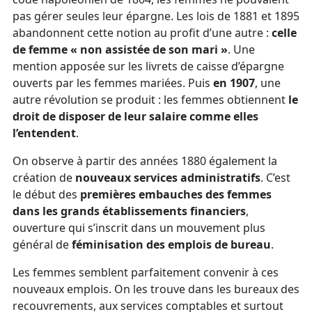
pas gérer seules leur épargne. Les lois de 1881 et 1895
abandonnent cette notion au profit d’une autre :
celle
de femme « non assistée de son mari »
. Une
mention apposée sur les livrets de caisse d’épargne
ouverts par les femmes mariées. Puis
en 1907
, une
autre révolution se produit : les femmes obtiennent
le
droit de disposer de leur salaire comme elles
l’entendent
.
On observe à partir des années 1880 également la
création de
nouveaux services administratifs
. C’est
le début des
premières embauches des femmes
dans les grands établissements financiers
,
ouverture qui s’inscrit dans un mouvement plus
général de
féminisation des emplois de bureau
.
Les femmes semblent parfaitement convenir à ces
nouveaux emplois. On les trouve dans les bureaux des
recouvrements, aux services comptables et surtout