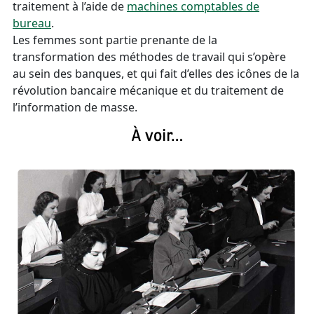
traitement à l’aide de
machines comptables de
bureau
.
Les femmes sont partie prenante de la
transformation des méthodes de travail qui s’opère
au sein des banques, et qui fait d’elles des icônes de la
révolution bancaire mécanique et du traitement de
l’information de masse.
À voir…