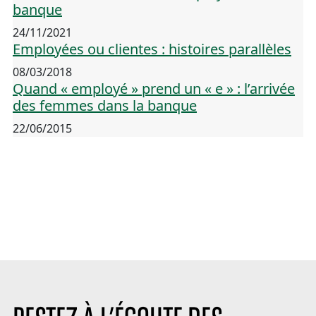
banque
24/11/2021
Employées ou clientes : histoires parallèles
08/03/2018
Quand « employé » prend un « e » : l’arrivée
des femmes dans la banque
22/06/2015