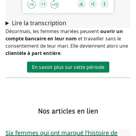
Lire la transcription
Désormais, les femmes mariées peuvent
ouvrir un
compte bancaire en leur nom
et travailler sans le
consentement de leur mari. Elle deviennent alors une
clientèle à part entière
.
En savoir plus sur cette période
Nos articles en lien
Six femmes qui ont marqué l’histoire de