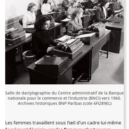
Salle de dactylographie du Centre administratif de la Banque
nationale pour le commerce et l’industrie (BNCI) vers 1960.
Archives historiques BNP Paribas (cote 6FI289EL)
Les femmes travaillent sous l’œil d’un cadre lui-même