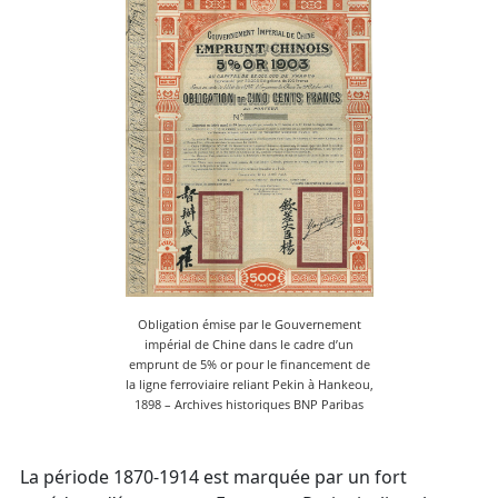
Obligation émise par le Gouvernement
impérial de Chine dans le cadre d’un
emprunt de 5% or pour le financement de
la ligne ferroviaire reliant Pekin à Hankeou,
1898 – Archives historiques BNP Paribas
La période 1870-1914 est marquée par un fort