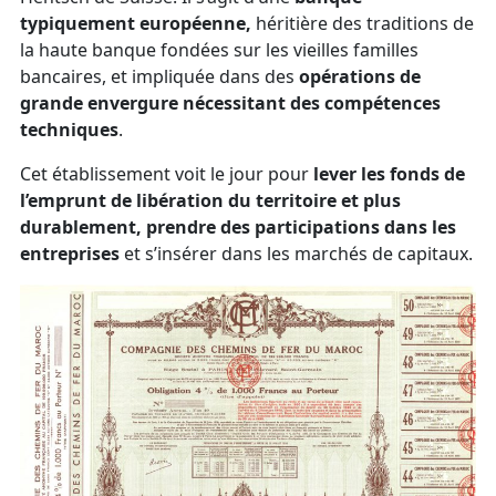
typiquement européenne,
héritière des traditions de
la haute banque fondées sur les vieilles familles
bancaires, et impliquée dans des
opérations de
grande envergure nécessitant des compétences
techniques
.
Cet établissement voit le jour pour
lever les fonds de
l’emprunt de libération du territoire et plus
durablement, prendre des participations dans les
entreprises
et s’insérer dans les marchés de capitaux.