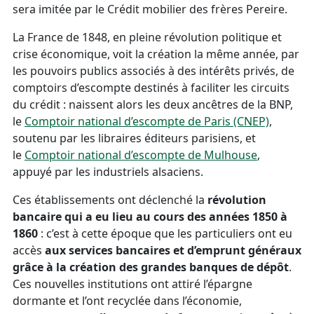
sera imitée par le Crédit mobilier des frères Pereire.
La France de 1848, en pleine révolution politique et
crise économique, voit la création la même année, par
les pouvoirs publics associés à des intérêts privés, de
comptoirs d’escompte destinés à faciliter les circuits
du crédit : naissent alors les deux ancêtres de la BNP,
le
Comptoir national d’escompte de Paris (CNEP)
,
soutenu par les libraires éditeurs parisiens, et
le
Comptoir national d’escompte de Mulhouse
,
appuyé par les industriels alsaciens.
Ces établissements ont déclenché la
révolution
bancaire qui a eu lieu au cours des années 1850 à
1860
: c’est à cette époque que les particuliers ont eu
accès
aux services bancaires et d’emprunt généraux
grâce à la création des grandes banques de dépôt
.
Ces nouvelles institutions ont attiré l’épargne
dormante et l’ont recyclée dans l’économie,