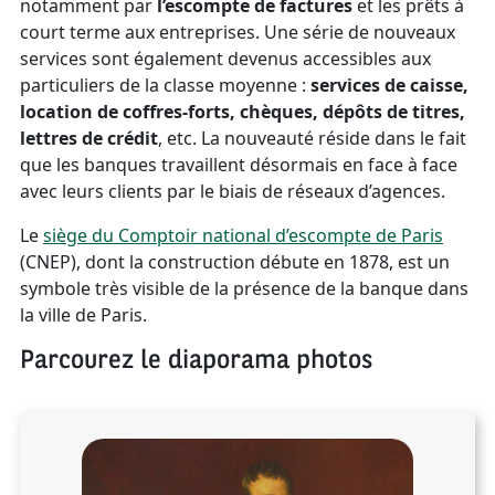
notamment par
l’escompte
de factures
et les prêts à
court terme aux entreprises. Une série de nouveaux
services sont également devenus accessibles aux
particuliers de la classe moyenne :
services de caisse,
location de coffres-forts, chèques, dépôts de titres,
lettres de crédit
, etc. La nouveauté réside dans le fait
que les banques travaillent désormais en face à face
avec leurs clients par le biais de réseaux d’agences.
Le
siège du Comptoir national d’escompte de Paris
(CNEP), dont la construction débute en 1878, est un
symbole très visible de la présence de la banque dans
la ville de Paris.
Parcourez le diaporama photos