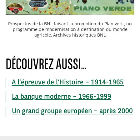
Prospectus de la BNL faisant la promotion du Plan vert , un
programme de modernisation à destination du monde
agricole, Archives historiques BNL
DÉCOUVREZ AUSSI…
A l’épreuve de l’Histoire – 1914-1965
La banque moderne – 1966-1999
Un grand groupe européen – après 2000