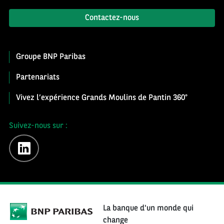
Contactez-nous
Groupe BNP Paribas
Partenariats
Vivez l’expérience Grands Moulins de Pantin 360°
Suivez-nous sur :
linkedin
La banque d'un monde qui
change