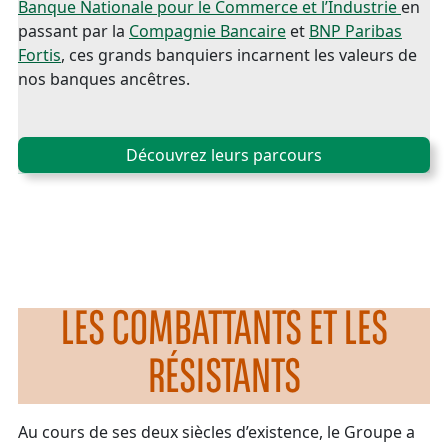
Banque Nationale pour le Commerce et l’Industrie
en
passant par la
Compagnie Bancaire
et
BNP Paribas
Fortis
, ces grands banquiers incarnent les valeurs de
nos banques ancêtres.
Découvrez leurs parcours
LES COMBATTANTS ET LES
RÉSISTANTS
Au cours de ses deux siècles d’existence, le Groupe a