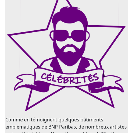
Comme en témoignent quelques bâtiments
emblématiques de BNP Paribas, de nombreux artistes