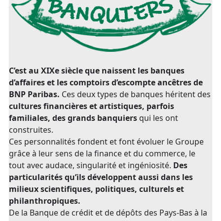
C’est au XIXe siècle que naissent les banques
d’affaires et les comptoirs d’escompte ancêtres de
BNP Paribas.
Ces deux types de banques héritent des
cultures financières et artistiques, parfois
familiales, des grands banquiers
qui les ont
construites.
Ces personnalités fondent et font évoluer le Groupe
grâce à leur sens de la finance et du commerce, le
tout avec audace, singularité et ingéniosité.
Des
particularités qu’ils développent aussi dans les
milieux scientifiques, politiques, culturels et
philanthropiques.
De la Banque de crédit et de dépôts des Pays-Bas à la