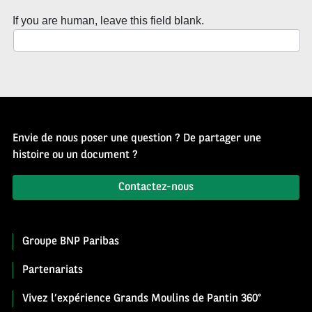
If you are human, leave this field blank.
Envie de nous poser une question ? De partager une
histoire ou un document ?
Contactez-nous
Groupe BNP Paribas
Partenariats
Vivez l’expérience Grands Moulins de Pantin 360°