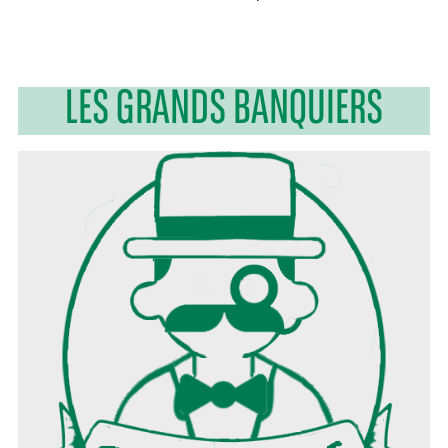
LES GRANDS BANQUIERS