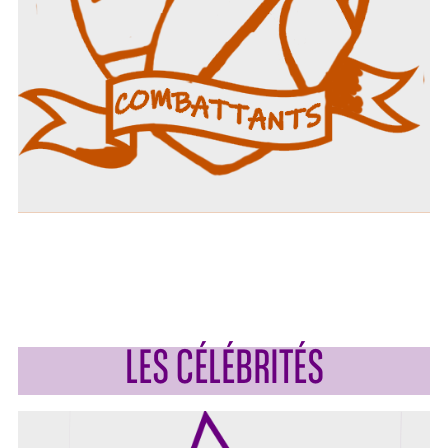
LES CÉLÉBRITÉS