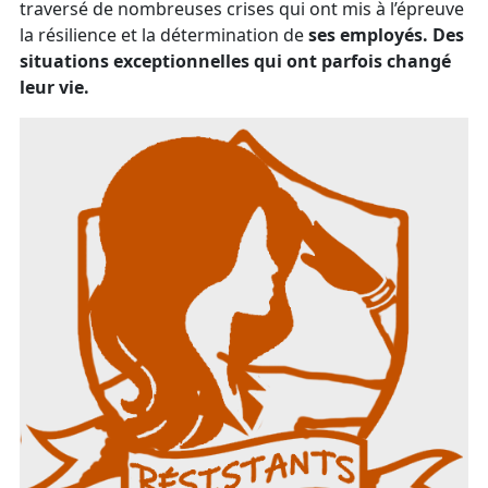
traversé de nombreuses crises qui ont mis à l’épreuve
la résilience et la détermination de
ses employés. Des
situations exceptionnelles qui ont parfois changé
leur vie.