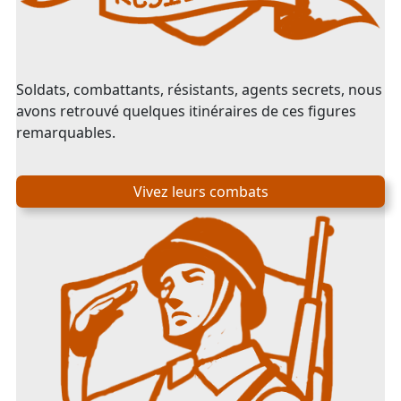
Soldats, combattants, résistants, agents secrets, nous
avons retrouvé quelques itinéraires de ces figures
remarquables.
Vivez leurs combats