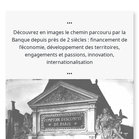
•••
Découvrez en images le chemin parcouru par la
Banque depuis près de 2 siècles : financement de
l’économie, développement des territoires,
engagements et passions, innovation,
internationalisation
•••