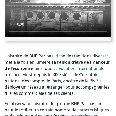
L’histoire de BNP Paribas, riche de traditions diverses,
met à la fois en lumière
sa raison d’être de financeur
de l’économie
, ainsi que sa
vocation internationale
précoce. Ainsi, depuis le XIXe siècle, le Comptoir
national d’escompte de Paris, ancêtre de la BNP, a
déployé un réseau à l’étranger pour accompagner les
filières commerciales de ses clients.
En observant l’histoire du groupe BNP Paribas, on
peut identifier un certain nombre de caractéristiques