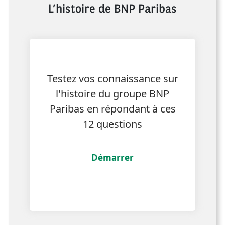
L’histoire de BNP Paribas
Testez vos connaissance sur
l'histoire du groupe BNP
Paribas en répondant à ces
12 questions