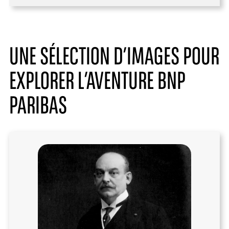
UNE SÉLECTION D’IMAGES POUR
EXPLORER L’AVENTURE BNP
PARIBAS