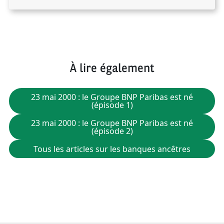
À lire également
23 mai 2000 : le Groupe BNP Paribas est né
(épisode 1)
23 mai 2000 : le Groupe BNP Paribas est né
(épisode 2)
Tous les articles sur les banques ancêtres