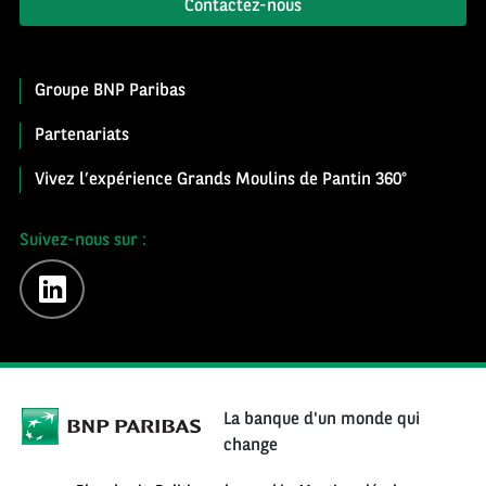
Contactez-nous
Groupe BNP Paribas
Partenariats
Vivez l’expérience Grands Moulins de Pantin 360°
Suivez-nous sur :
linkedin
La banque d'un monde qui
change