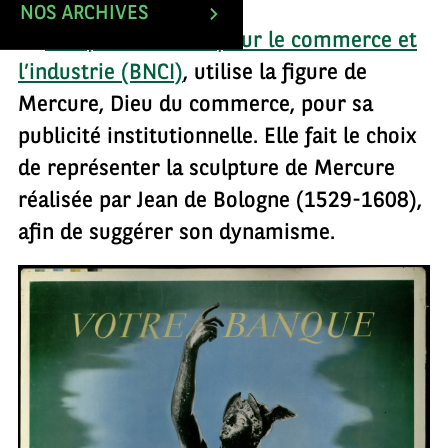
NOS ARCHIVES
La
Banque nationale pour le commerce et
l’industrie (BNCI)
, utilise la figure de
Mercure, Dieu du commerce, pour sa
publicité institutionnelle. Elle fait le choix
de représenter la sculpture de Mercure
réalisée par Jean de Bologne (1529-1608),
afin de suggérer son dynamisme.