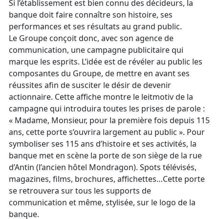
Si l’établissement est bien connu des décideurs, la
banque doit faire connaître son histoire, ses
performances et ses résultats au grand public.
Le Groupe conçoit donc, avec son agence de
communication, une campagne publicitaire qui
marque les esprits. L’idée est de révéler au public les
composantes du Groupe, de mettre en avant ses
réussites afin de susciter le désir de devenir
actionnaire. Cette affiche montre le leitmotiv de la
campagne qui introduira toutes les prises de parole :
« Madame, Monsieur, pour la première fois depuis 115
ans, cette porte s’ouvrira largement au public ». Pour
symboliser ses 115 ans d’histoire et ses activités, la
banque met en scène la porte de son siège de la rue
d’Antin (l’ancien hôtel Mondragon). Spots télévisés,
magazines, films, brochures, affichettes…Cette porte
se retrouvera sur tous les supports de
communication et même, stylisée, sur le logo de la
banque.