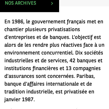
NOS ARCHIVES
En 1986, le gouvernement français met en
chantier plusieurs privatisations
d’entreprises et de banques. L’objectif est
alors de les rendre plus réactives face à un
environnement concurrentiel. Dix sociétés
industrielles et de services, 42 banques et
institutions financières et 13 compagnies
d’assurances sont concernées. Paribas,
banque d’affaires internationale et de
tradition industrielle, est privatisée en
janvier 1987.