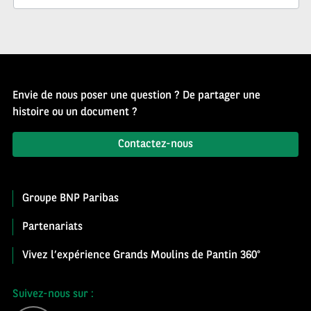
Envie de nous poser une question ? De partager une
histoire ou un document ?
Contactez-nous
Groupe BNP Paribas
Partenariats
Vivez l’expérience Grands Moulins de Pantin 360°
Suivez-nous sur :