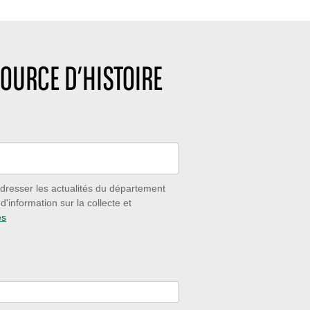
OURCE D’HISTOIRE
dresser les actualités du département
'information sur la collecte et
es