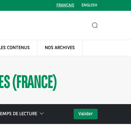
FRANÇAIS
ENGLISH
LES CONTENUS
NOS ARCHIVES
ES (FRANCE)
EMPS DE LECTURE
Valider