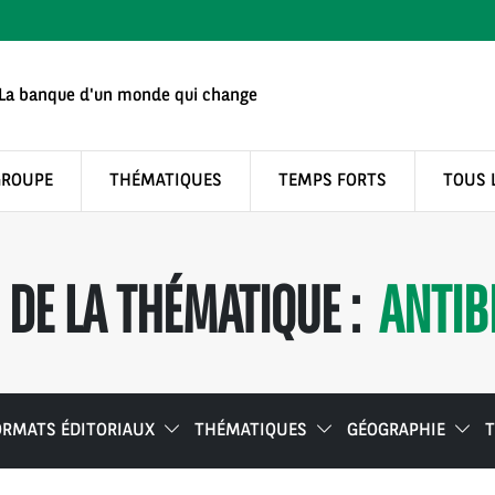
La banque d'un monde qui change
GROUPE
THÉMATIQUES
TEMPS FORTS
TOUS 
DE LA THÉMATIQUE :
ANTIB
ORMATS ÉDITORIAUX
THÉMATIQUES
GÉOGRAPHIE
T