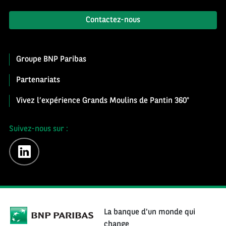
Contactez-nous
Groupe BNP Paribas
Partenariats
Vivez l’expérience Grands Moulins de Pantin 360°
Suivez-nous sur :
linkedin
La banque d'un monde qui
change