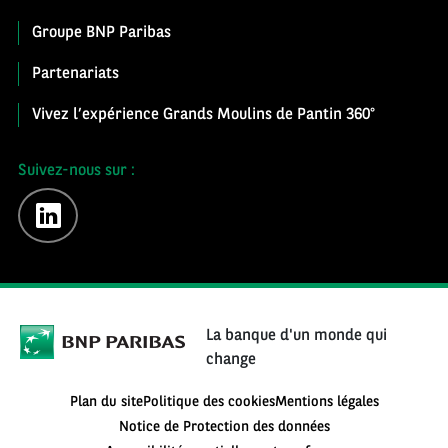
Groupe BNP Paribas
Partenariats
Vivez l’expérience Grands Moulins de Pantin 360°
Suivez-nous sur :
linkedin
La banque d'un monde qui
change
Plan du site
Politique des cookies
Mentions légales
Notice de Protection des données