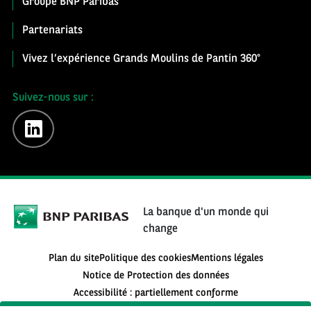
Groupe BNP Paribas
Partenariats
Vivez l’expérience Grands Moulins de Pantin 360°
Suivez-nous sur :
linkedin
La banque d'un monde qui
change
Plan du site
Politique des cookies
Mentions légales
Notice de Protection des données
Accessibilité : partiellement conforme