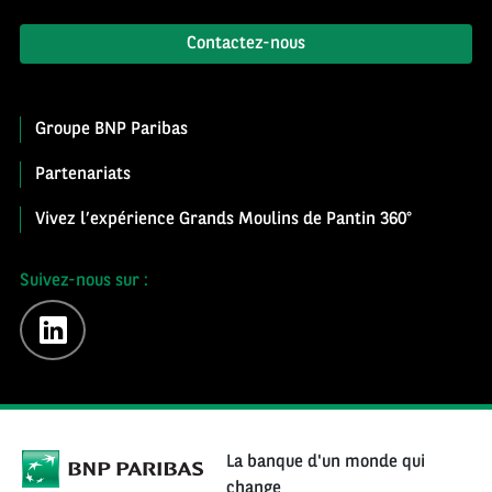
Contactez-nous
Groupe BNP Paribas
Partenariats
Vivez l’expérience Grands Moulins de Pantin 360°
Suivez-nous sur :
linkedin
La banque d'un monde qui
change