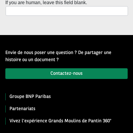
If you are human, leave this field blank.
Envie de nous poser une question ? De partager une
histoire ou un document ?
Contactez-nous
Groupe BNP Paribas
Partenariats
Vivez l’expérience Grands Moulins de Pantin 360°