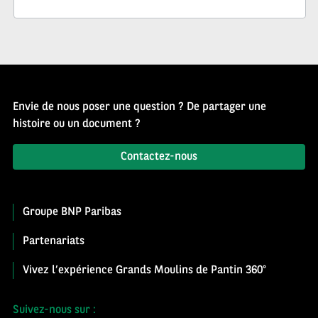
Envie de nous poser une question ? De partager une
histoire ou un document ?
Contactez-nous
Groupe BNP Paribas
Partenariats
Vivez l’expérience Grands Moulins de Pantin 360°
Suivez-nous sur :