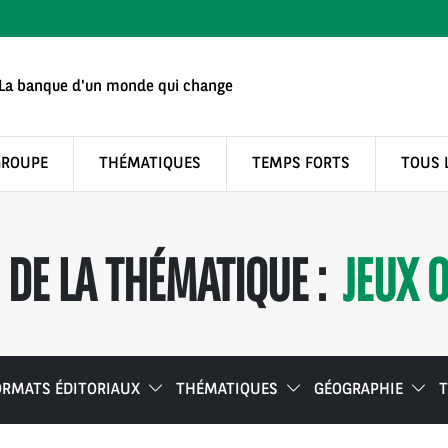
La banque d'un monde qui change
GROUPE
THÉMATIQUES
TEMPS FORTS
TOUS 
DE LA THÉMATIQUE :
JEUX 
ORMATS ÉDITORIAUX
THÉMATIQUES
GÉOGRAPHIE
T