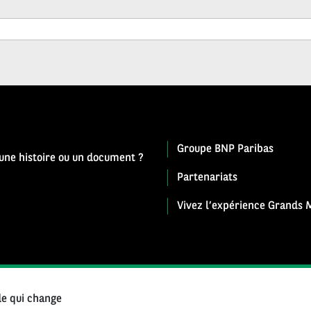
Groupe BNP Paribas
 une histoire ou un document ?
Partenariats
Vivez l’expérience Grands M
e qui change