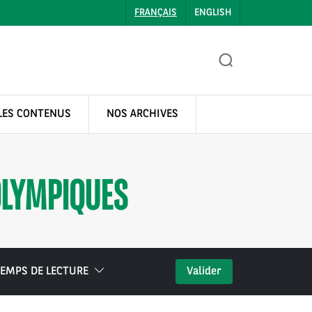
FRANÇAIS
ENGLISH
LES CONTENUS
NOS ARCHIVES
OLYMPIQUES
EMPS DE LECTURE
Valider