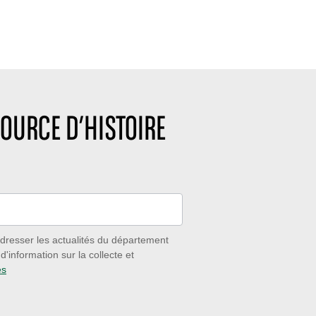
OURCE D’HISTOIRE
dresser les actualités du département
'information sur la collecte et
es