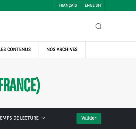
FRANÇAIS
ENGLISH
LES CONTENUS
NOS ARCHIVES
(FRANCE)
EMPS DE LECTURE
Valider