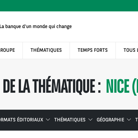
La banque d'un monde qui change
GROUPE
THÉMATIQUES
TEMPS FORTS
TOUS 
DE LA THÉMATIQUE :
NICE 
ORMATS ÉDITORIAUX
THÉMATIQUES
GÉOGRAPHIE
T