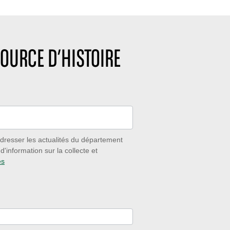
OURCE D’HISTOIRE
dresser les actualités du département
'information sur la collecte et
es