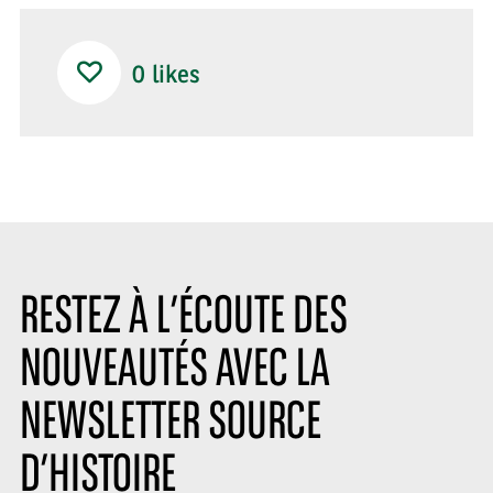
0
likes
RESTEZ À L’ÉCOUTE DES
NOUVEAUTÉS AVEC LA
NEWSLETTER SOURCE
D’HISTOIRE