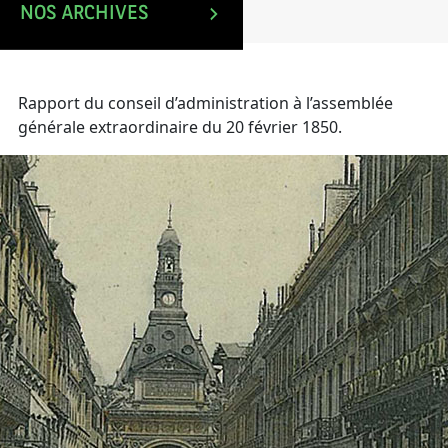
NOS ARCHIVES
Rapport du conseil d’administration à l’assemblée
générale extraordinaire du 20 février 1850.