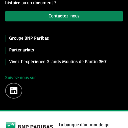
histoire ou un document ?
Contactez-nous
Groupe BNP Paribas
Partenariats
Vivez l’expérience Grands Moulins de Pantin 360°
Suivez-nous sur :
linkedin
La banque d'un monde qui