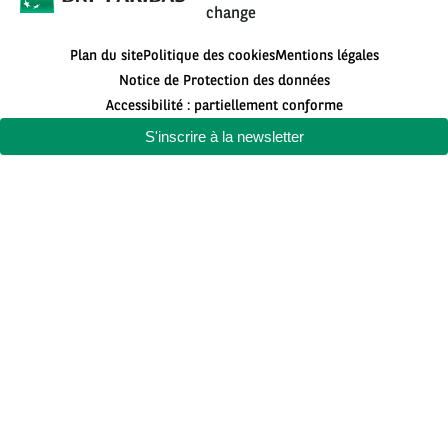
change
Plan du site
Politique des cookies
Mentions légales
Notice de Protection des données
Accessibilité : partiellement conforme
S'inscrire à la newsletter