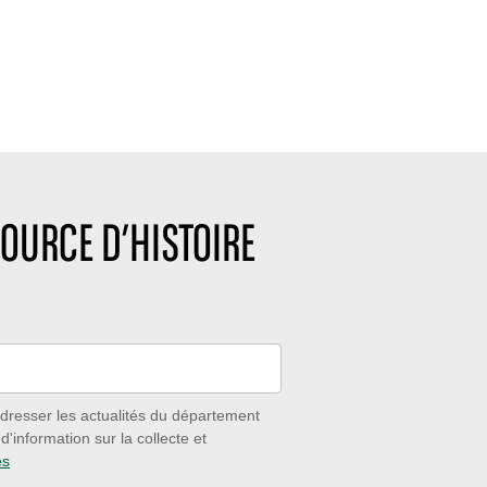
OURCE D’HISTOIRE
dresser les actualités du département
'information sur la collecte et
es