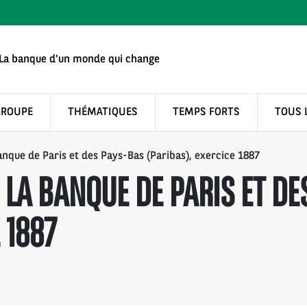
La banque d'un monde qui change
GROUPE
THÉMATIQUES
TEMPS FORTS
TOUS 
nque de Paris et des Pays-Bas (Paribas), exercice 1887
LA BANQUE DE PARIS ET DE
 1887