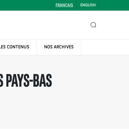
FRANÇAIS
ENGLISH
LES CONTENUS
NOS ARCHIVES
S PAYS-BAS