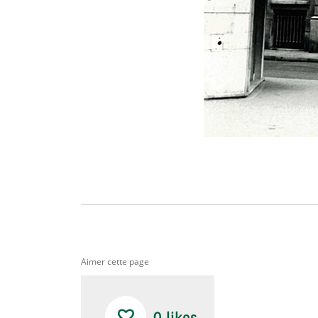
Aimer cette page