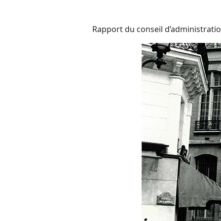
Rapport du conseil d’administratio