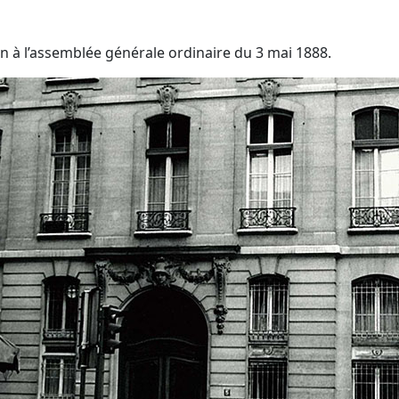
n à l’assemblée générale ordinaire du 3 mai 1888.