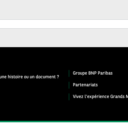
Groupe BNP Paribas
 une histoire ou un document ?
Partenariats
Vivez l’expérience Grands M