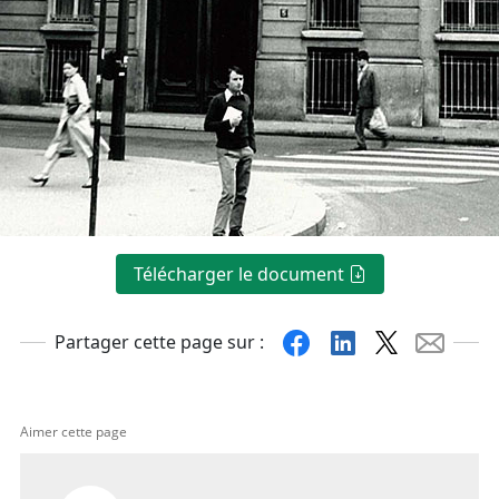
Télécharger le document
Facebook
Linkedin
X
Mail
Partager cette page sur :
Aimer cette page