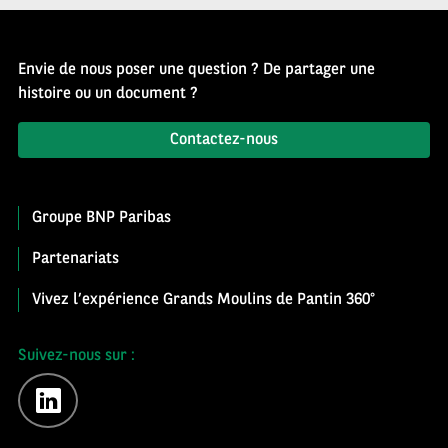
Envie de nous poser une question ? De partager une
histoire ou un document ?
Contactez-nous
Groupe BNP Paribas
Partenariats
Vivez l’expérience Grands Moulins de Pantin 360°
Suivez-nous sur :
linkedin