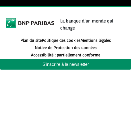
La banque d'un monde qui
change
Plan du site
Politique des cookies
Mentions légales
Notice de Protection des données
Accessibilité : partiellement conforme
S'inscrire à la newsletter