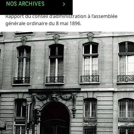
NOS ARCHIVES
Rapport du conseil d’administration à l’assemblée
générale ordinaire du 8 mai 1896.