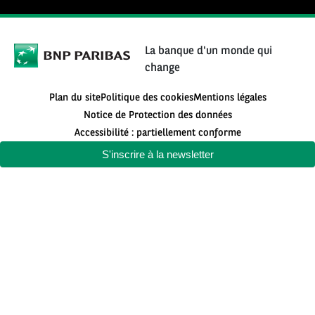
La banque d'un monde qui
change
Plan du site
Politique des cookies
Mentions légales
Notice de Protection des données
Accessibilité : partiellement conforme
S'inscrire à la newsletter