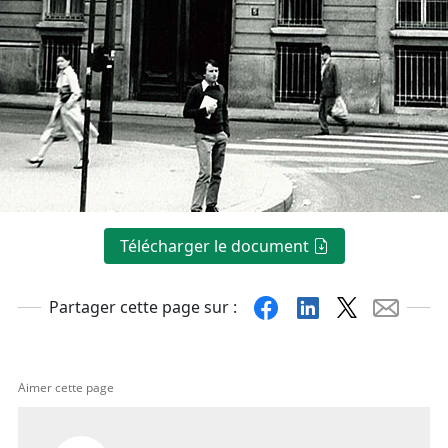
Télécharger le document
Facebook
Linkedin
X
Mail
Partager cette page sur :
Aimer cette page