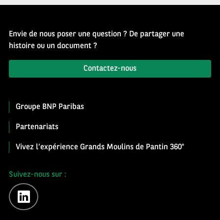
Envie de nous poser une question ? De partager une
histoire ou un document ?
Contactez-nous
Groupe BNP Paribas
Partenariats
Vivez l’expérience Grands Moulins de Pantin 360°
Suivez-nous sur :
linkedin