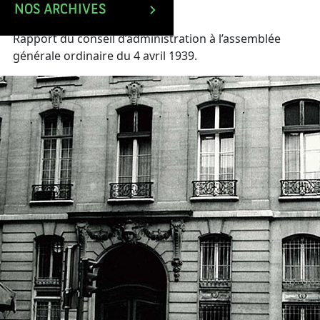
NOS ARCHIVES
Rapport du conseil d’administration à l’assemblée
générale ordinaire du 4 avril 1939.