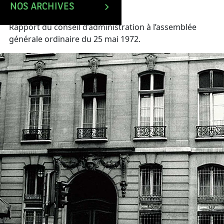
NOS ARCHIVES
Rapport du conseil d’administration à l’assemblée
générale ordinaire du 25 mai 1972.