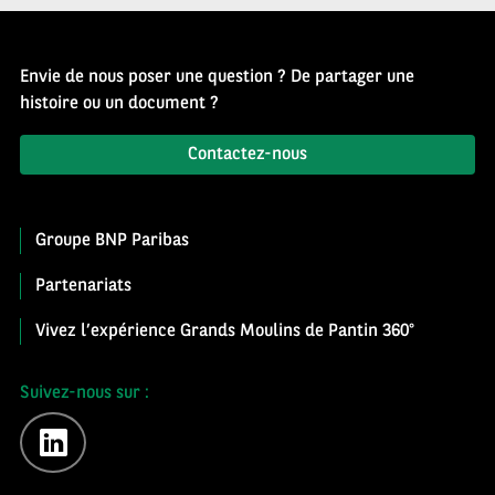
Envie de nous poser une question ? De partager une
histoire ou un document ?
Contactez-nous
Groupe BNP Paribas
Partenariats
Vivez l’expérience Grands Moulins de Pantin 360°
Suivez-nous sur :
linkedin