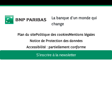
La banque d'un monde qui
change
Plan du site
Politique des cookies
Mentions légales
Notice de Protection des données
Accessibilité : partiellement conforme
S'inscrire à la newsletter