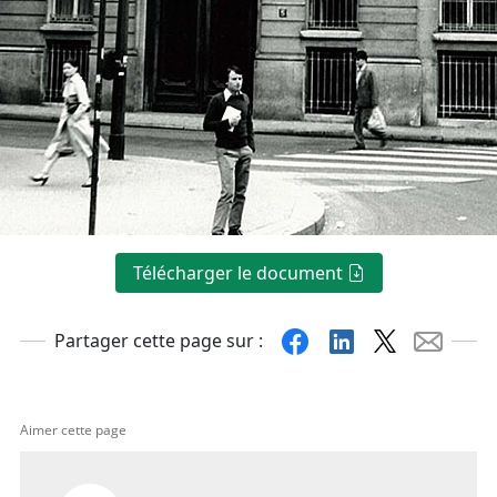
Télécharger le document
Facebook
Linkedin
X
Mail
Partager cette page sur :
Aimer cette page