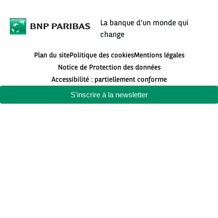
La banque d'un monde qui
change
Plan du site
Politique des cookies
Mentions légales
Notice de Protection des données
Accessibilité : partiellement conforme
S'inscrire à la newsletter