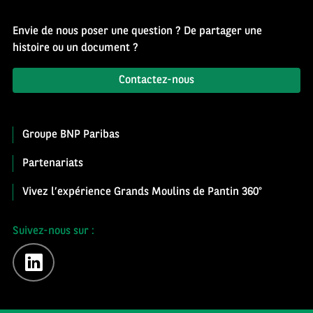
Envie de nous poser une question ? De partager une
histoire ou un document ?
Contactez-nous
Groupe BNP Paribas
Partenariats
Vivez l’expérience Grands Moulins de Pantin 360°
Suivez-nous sur :
linkedin