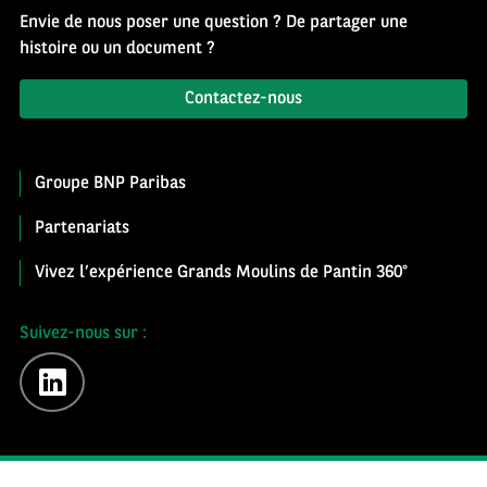
Envie de nous poser une question ? De partager une
histoire ou un document ?
Contactez-nous
Groupe BNP Paribas
Partenariats
Vivez l’expérience Grands Moulins de Pantin 360°
Suivez-nous sur :
linkedin