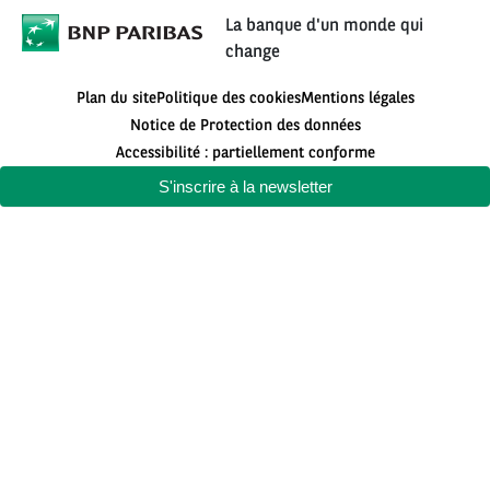
La banque d'un monde qui
change
Plan du site
Politique des cookies
Mentions légales
Notice de Protection des données
Accessibilité : partiellement conforme
S'inscrire à la newsletter