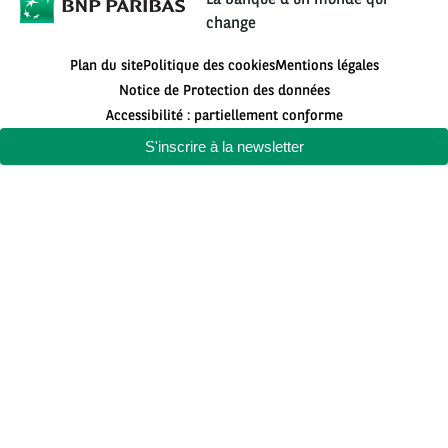
change
Plan du site
Politique des cookies
Mentions légales
Notice de Protection des données
Accessibilité : partiellement conforme
S'inscrire à la newsletter