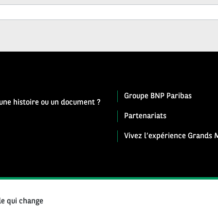
Groupe BNP Paribas
 une histoire ou un document ?
Partenariats
Vivez l’expérience Grands M
e qui change