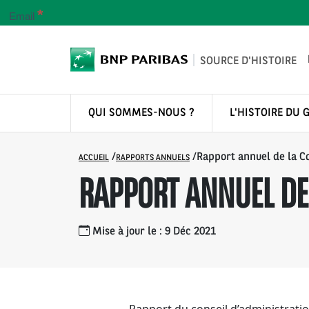
*
Email
SOURCE D'HISTOIRE
QUI SOMMES-NOUS ?
L'HISTOIRE DU 
/
/
Rapport annuel de la C
ACCUEIL
RAPPORTS ANNUELS
RAPPORT ANNUEL DE
Mise à jour le : 9 Déc 2021