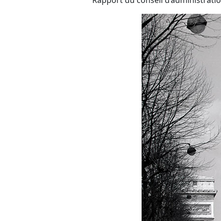
Rapport du conseil d’administratio