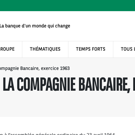
La banque d'un monde qui change
GROUPE
THÉMATIQUES
TEMPS FORTS
TOUS 
ompagnie Bancaire, exercice 1963
 LA COMPAGNIE BANCAIRE, 