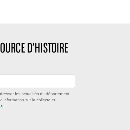
OURCE D’HISTOIRE
dresser les actualités du département
'information sur la collecte et
es