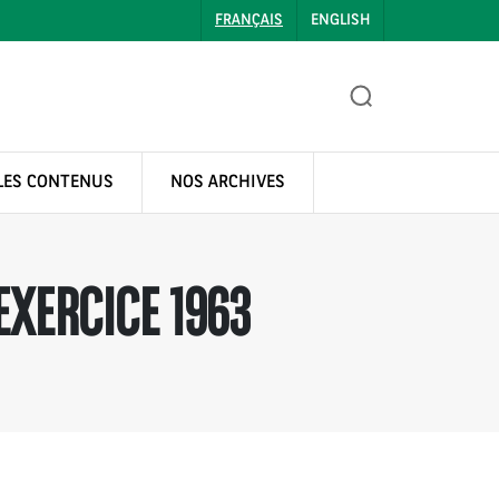
FRANÇAIS
ENGLISH
LES CONTENUS
NOS ARCHIVES
EXERCICE 1963