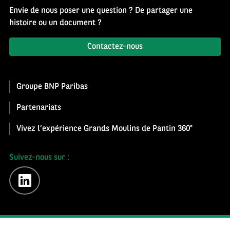
Envie de nous poser une question ? De partager une
histoire ou un document ?
Contactez-nous
Groupe BNP Paribas
Partenariats
Vivez l’expérience Grands Moulins de Pantin 360°
Suivez-nous sur :
linkedin