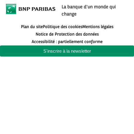
La banque d'un monde qui
change
Plan du site
Politique des cookies
Mentions légales
Notice de Protection des données
Accessibilité : partiellement conforme
S'inscrire à la newsletter