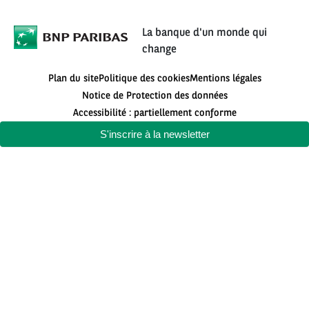
La banque d'un monde qui
change
Plan du site
Politique des cookies
Mentions légales
Notice de Protection des données
Accessibilité : partiellement conforme
S'inscrire à la newsletter