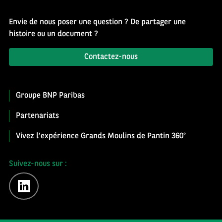
Envie de nous poser une question ? De partager une
histoire ou un document ?
Contactez-nous
Groupe BNP Paribas
Partenariats
Vivez l’expérience Grands Moulins de Pantin 360°
Suivez-nous sur :
linkedin