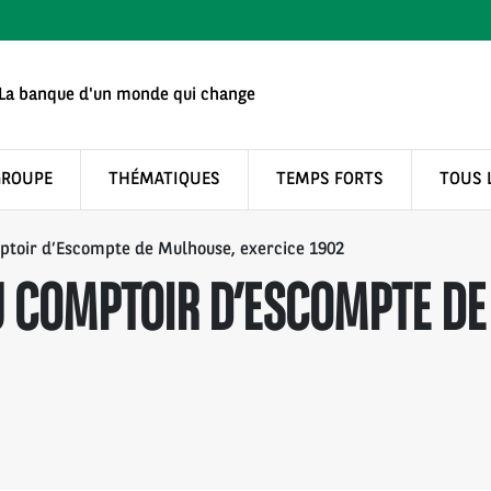
La banque d'un monde qui change
GROUPE
THÉMATIQUES
TEMPS FORTS
TOUS 
ptoir d’Escompte de Mulhouse, exercice 1902
 COMPTOIR D’ESCOMPTE DE