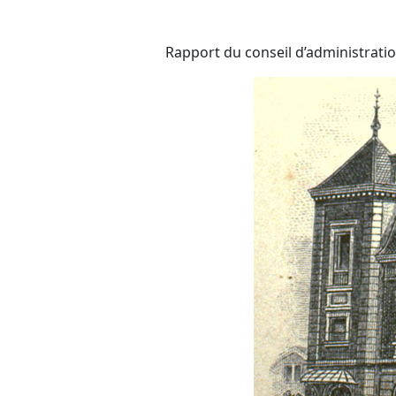
Rapport du conseil d’administratio