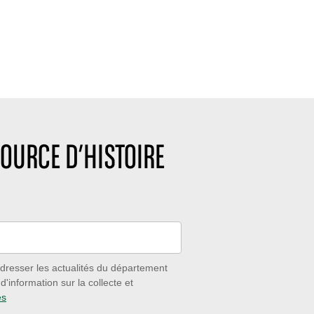
OURCE D’HISTOIRE
dresser les actualités du département
'information sur la collecte et
es