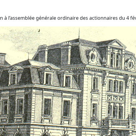
n à l’assemblée générale ordinaire des actionnaires du 4 fév