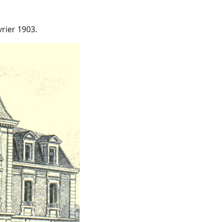
rier 1903.