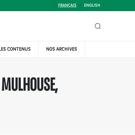
FRANÇAIS
ENGLISH
LES CONTENUS
NOS ARCHIVES
 MULHOUSE,