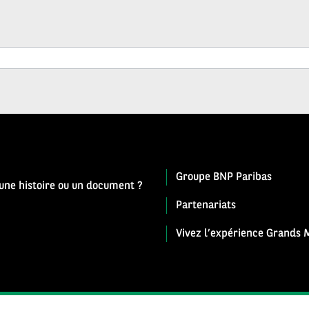
Groupe BNP Paribas
 une histoire ou un document ?
Partenariats
Vivez l’expérience Grands M