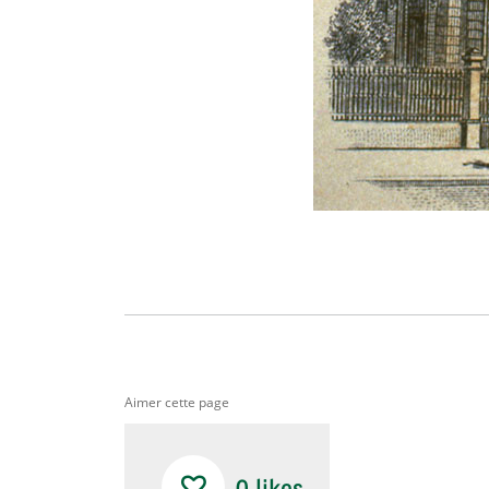
Aimer cette page