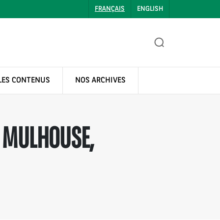
FRANÇAIS
ENGLISH
LES CONTENUS
NOS ARCHIVES
 MULHOUSE,