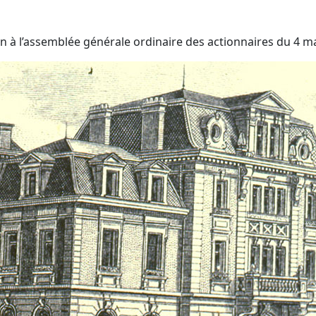
n à l’assemblée générale ordinaire des actionnaires du 4 m