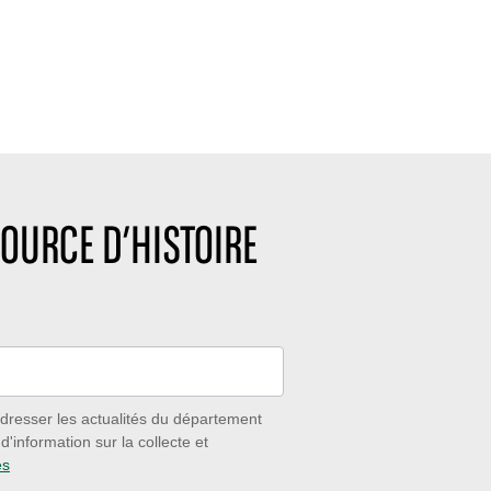
OURCE D’HISTOIRE
dresser les actualités du département
'information sur la collecte et
es