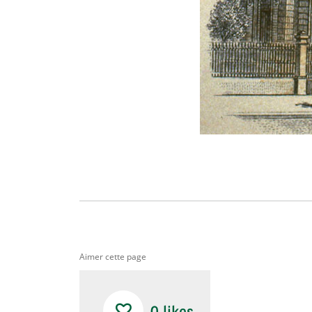
Aimer cette page