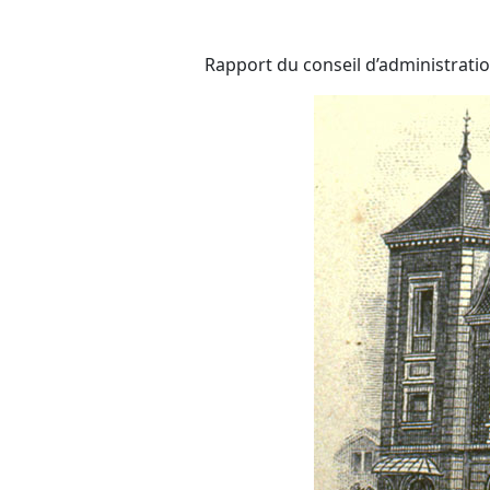
Rapport du conseil d’administratio