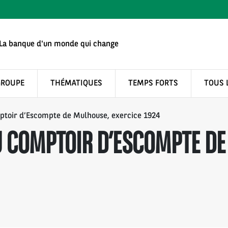
La banque d'un monde qui change
GROUPE
THÉMATIQUES
TEMPS FORTS
TOUS 
ptoir d’Escompte de Mulhouse, exercice 1924
 COMPTOIR D’ESCOMPTE DE