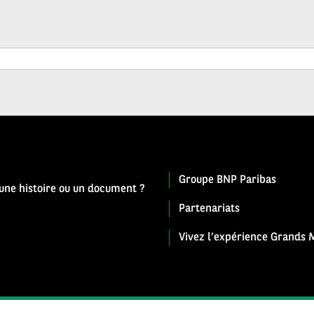
Groupe BNP Paribas
 une histoire ou un document ?
Partenariats
Vivez l’expérience Grands M