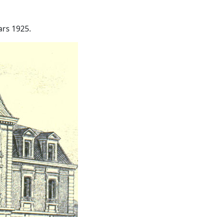
ars 1925.