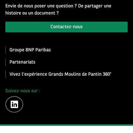
Envie de nous poser une question ? De partager une
histoire ou un document ?
Contactez-nous
Groupe BNP Paribas
Partenariats
Vivez l’expérience Grands Moulins de Pantin 360°
Suivez-nous sur :
linkedin