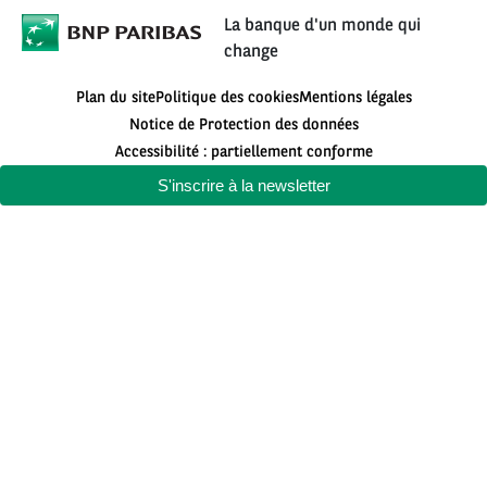
La banque d'un monde qui
change
Plan du site
Politique des cookies
Mentions légales
Notice de Protection des données
Accessibilité : partiellement conforme
S'inscrire à la newsletter