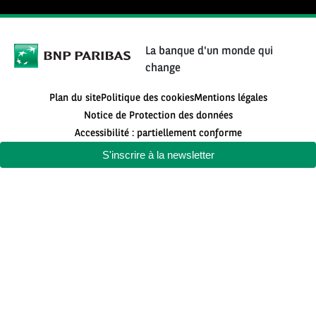
La banque d'un monde qui
change
Plan du site
Politique des cookies
Mentions légales
Notice de Protection des données
Accessibilité : partiellement conforme
S'inscrire à la newsletter