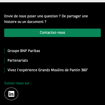
Envie de nous poser une question ? De partager une
histoire ou un document ?
Contactez-nous
Groupe BNP Paribas
Partenariats
Vivez l’expérience Grands Moulins de Pantin 360°
Suivez-nous sur :
linkedin