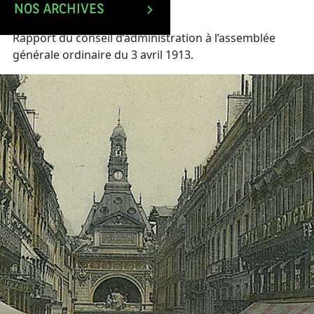
NOS ARCHIVES
Rapport du conseil d’administration à l’assemblée
générale ordinaire du 3 avril 1913.