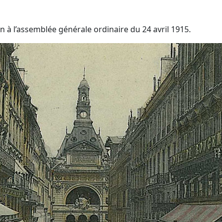
n à l’assemblée générale ordinaire du 24 avril 1915.