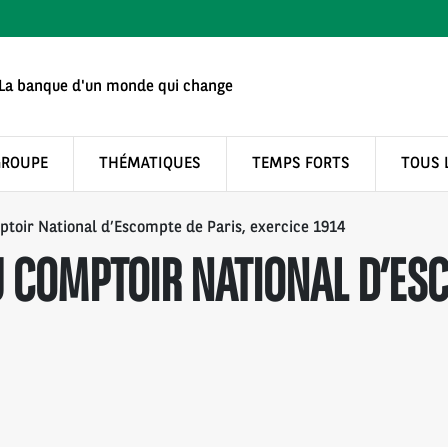
La banque d'un monde qui change
GROUPE
THÉMATIQUES
TEMPS FORTS
TOUS 
toir National d’Escompte de Paris, exercice 1914
 COMPTOIR NATIONAL D’ESC