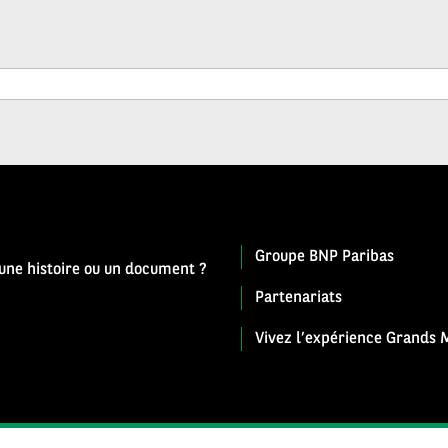
Groupe BNP Paribas
 une histoire ou un document ?
Partenariats
Vivez l’expérience Grands M