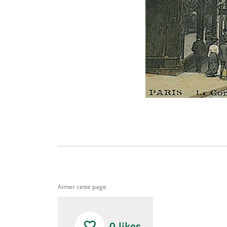
Aimer cette page