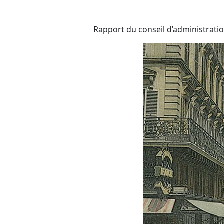
Rapport du conseil d’administratio