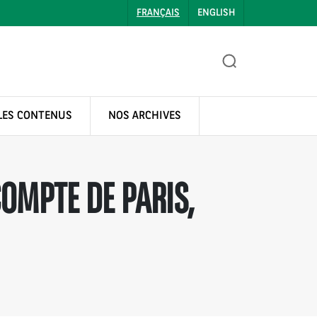
FRANÇAIS
ENGLISH
LES CONTENUS
NOS ARCHIVES
OMPTE DE PARIS,