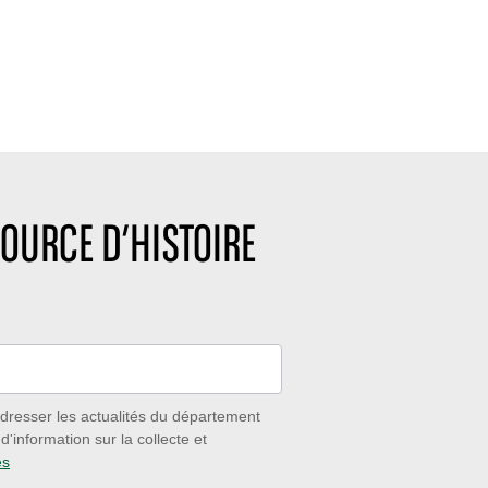
OURCE D’HISTOIRE
dresser les actualités du département
'information sur la collecte et
es