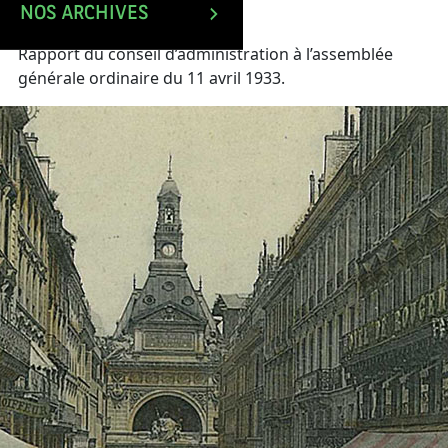
NOS ARCHIVES
Rapport du conseil d’administration à l’assemblée
générale ordinaire du 11 avril 1933.