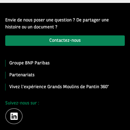
Envie de nous poser une question ? De partager une
histoire ou un document ?
Contactez-nous
Groupe BNP Paribas
Partenariats
Vivez l’expérience Grands Moulins de Pantin 360°
Suivez-nous sur :
linkedin