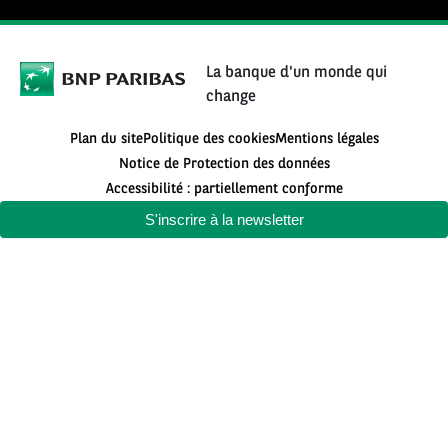
La banque d'un monde qui
change
Plan du site
Politique des cookies
Mentions légales
Notice de Protection des données
Accessibilité : partiellement conforme
S'inscrire à la newsletter