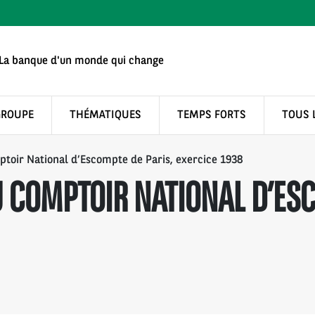
La banque d'un monde qui change
GROUPE
THÉMATIQUES
TEMPS FORTS
TOUS 
toir National d’Escompte de Paris, exercice 1938
 COMPTOIR NATIONAL D’ESC