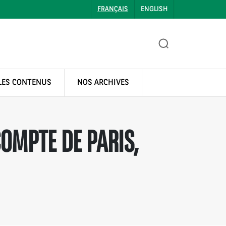
FRANÇAIS
ENGLISH
LES CONTENUS
NOS ARCHIVES
OMPTE DE PARIS,