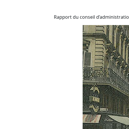
Rapport du conseil d’administratio