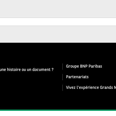
Groupe BNP Paribas
 une histoire ou un document ?
Partenariats
Vivez l’expérience Grands M