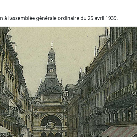
n à l’assemblée générale ordinaire du 25 avril 1939.