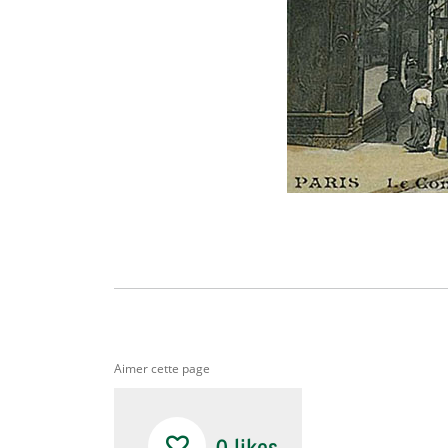
Aimer cette page