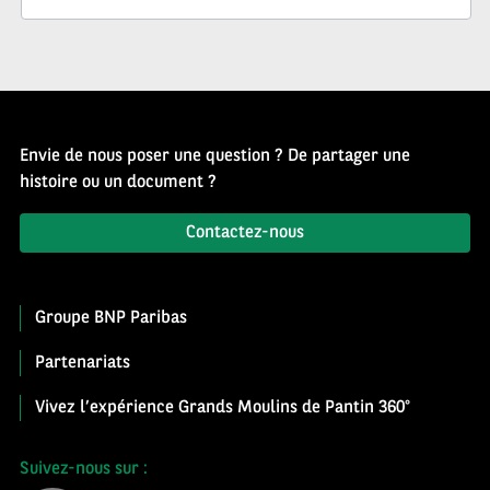
Envie de nous poser une question ? De partager une
histoire ou un document ?
Contactez-nous
Groupe BNP Paribas
Partenariats
Vivez l’expérience Grands Moulins de Pantin 360°
Suivez-nous sur :