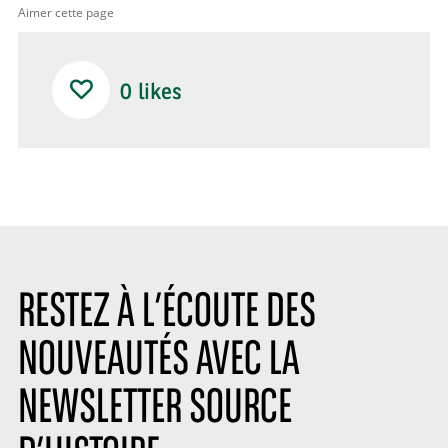
Aimer cette page
0
likes
RESTEZ À L’ÉCOUTE DES
NOUVEAUTÉS AVEC LA
NEWSLETTER SOURCE