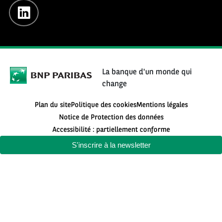
linkedin
La banque d'un monde qui
change
Plan du site
Politique des cookies
Mentions légales
Notice de Protection des données
Accessibilité : partiellement conforme
S'inscrire à la newsletter