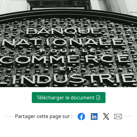
Télécharger le document
Facebook
Linkedin
X
Mail
Partager cette page sur :