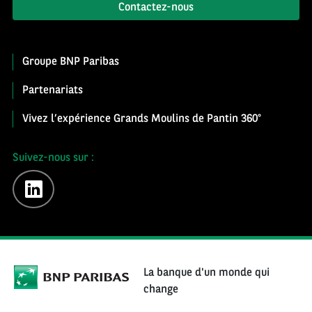
Contactez-nous
Groupe BNP Paribas
Partenariats
Vivez l’expérience Grands Moulins de Pantin 360°
Suivez-nous sur :
linkedin
La banque d'un monde qui
change