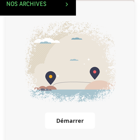
NOS ARCHIVES