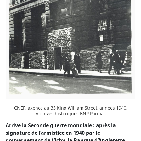
CNEP, agence au 33 King William Street, années 1940,
Archives historiques BNP Paribas
Arrive la Seconde guerre mondiale : après la
signature de l’armistice en 1940 par le
gouvernement de Vichy, la Banque d’Angleterre