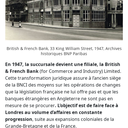
British & French Bank, 33 King William Street, 1947, Archives
historiques BNP Paribas
En 1947, la succursale devient une filiale, la British
& French Bank
(for Commerce and Industry) Limited.
Cette transformation juridique assure à l’ancien siège
de la BNCI des moyens sur les opérations de changes
que la législation française ne lui offre pas et que les
banques étrangères en Angleterre ne sont pas en
mesure de se procurer
. L’objectif est de faire face à
Londres au volume d’affaires en constante
progression
, suite aux expansions coloniales de la
Grande-Bretagne et de la France.