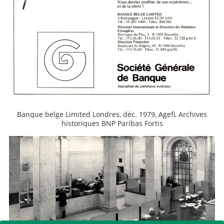
Banque belge Limited Londres, déc. 1979, Agefi, Archives
historiques BNP Paribas Fortis