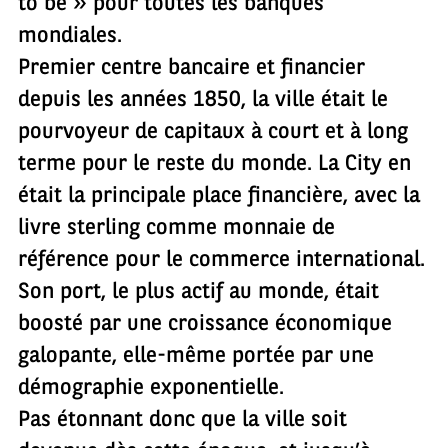
to be » pour toutes les banques
mondiales.
Premier centre bancaire et financier
depuis les années 1850, la ville était le
pourvoyeur de capitaux à court et à long
terme pour le reste du monde. La City en
était la principale place financière, avec la
livre sterling comme monnaie de
référence pour le commerce international.
Son port, le plus actif au monde, était
boosté par une croissance économique
galopante, elle-même portée par une
démographie exponentielle.
Pas étonnant donc que la ville soit