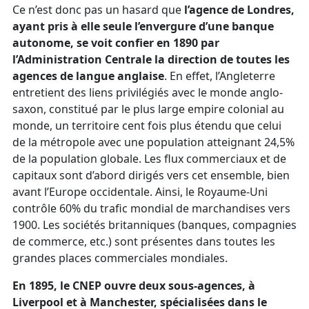
Ce n’est donc pas un hasard que
l’agence de Londres,
ayant pris à elle seule l’envergure d’une banque
autonome, se voit confier en 1890 par
l’Administration Centrale la direction de toutes les
agences de langue anglaise
. En effet, l’Angleterre
entretient des liens privilégiés avec le monde anglo-
saxon, constitué par le plus large empire colonial au
monde, un territoire cent fois plus étendu que celui
de la métropole avec une population atteignant 24,5%
de la population globale. Les flux commerciaux et de
capitaux sont d’abord dirigés vers cet ensemble, bien
avant l’Europe occidentale. Ainsi, le Royaume-Uni
contrôle 60% du trafic mondial de marchandises vers
1900. Les sociétés britanniques (banques, compagnies
de commerce, etc.) sont présentes dans toutes les
grandes places commerciales mondiales.
En 1895, le CNEP ouvre deux sous-agences, à
Liverpool et à Manchester, spécialisées dans le