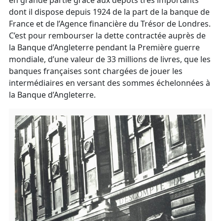
en grande partie grâce aux dépôts très importants
dont il dispose depuis 1924 de la part de la banque de
France et de l’Agence financière du Trésor de Londres.
C’est pour rembourser la dette contractée auprès de
la Banque d’Angleterre pendant la Première guerre
mondiale, d’une valeur de 33 millions de livres, que les
banques françaises sont chargées de jouer les
intermédiaires en versant des sommes échelonnées à
la Banque d’Angleterre.