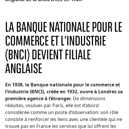
LA BANQUE NATIONALE POUR LE
COMMERCE ET L’INDUSTRIE
(BNCI) DEVIENT FILIALE
ANGLAISE
En 1938, la Banque nationale pour le commerce et
l’industrie (BNCI), créée en 1932, ouvre à Londres sa
première agence à l’étranger.
De dimensions
réduites, voulues par Paris, elle est d’abord
considérée comme un poste d’observation: son rôle
consiste à renforcer les liens avec une clientèle qui ne
trouve pas en France les services que lui offrent les