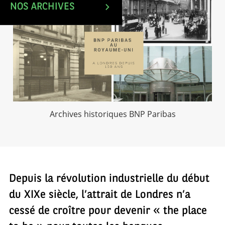
NOS ARCHIVES
Archives historiques BNP Paribas
Depuis la révolution industrielle du début
du XIXe siècle, l’attrait de Londres n’a
cessé de croître pour devenir « the place