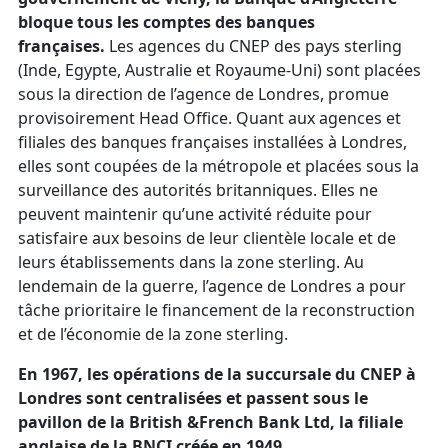
bloque tous les comptes des banques
françaises.
Les agences du CNEP des pays sterling
(Inde, Egypte, Australie et Royaume-Uni) sont placées
sous la direction de l’agence de Londres, promue
provisoirement Head Office. Quant aux agences et
filiales des banques françaises installées à Londres,
elles sont coupées de la métropole et placées sous la
surveillance des autorités britanniques. Elles ne
peuvent maintenir qu’une activité réduite pour
satisfaire aux besoins de leur clientèle locale et de
leurs établissements dans la zone sterling. Au
lendemain de la guerre, l’agence de Londres a pour
tâche prioritaire le financement de la reconstruction
et de l’économie de la zone sterling.
En 1967, les opérations de la succursale du CNEP à
Londres sont centralisées et passent sous le
pavillon de la British &French Bank Ltd, la filiale
anglaise de la BNCI créée en 1949.