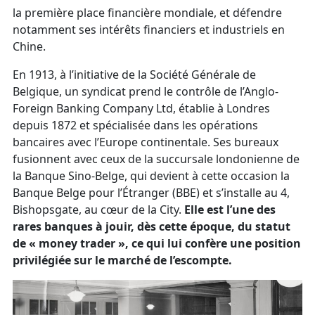
la première place financière mondiale, et défendre
notamment ses intérêts financiers et industriels en
Chine.
En 1913, à l’initiative de la Société Générale de
Belgique, un syndicat prend le contrôle de l’Anglo-
Foreign Banking Company Ltd, établie à Londres
depuis 1872 et spécialisée dans les opérations
bancaires avec l’Europe continentale. Ses bureaux
fusionnent avec ceux de la succursale londonienne de
la Banque Sino-Belge, qui devient à cette occasion la
Banque Belge pour l’Étranger (BBE) et s’installe au 4,
Bishopsgate, au cœur de la City.
Elle est l’une des
rares banques à jouir, dès cette époque, du statut
de « money trader », ce qui lui confère une position
privilégiée sur le marché de l’escompte.