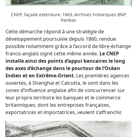
CNEP, façade extérieure, 1869, Archives historiques BNP
Paribas
Cette démarche répond à une stratégie de
développement poursuivie depuis 1860, rendue
possible notamment grâce à l’accord de libre-échange
franco-anglais signé cette même année.
Le CNEP
installe ainsi des points d’appui bancaires le long
des axes d’échange dans le pourtour de l’Océan
Indien et en Extrême-Orient
. Les premières agences
ouvertes, à Shanghai et Calcutta, le sont dans les
zones d’influence anglaise afin de concurrencer sur
leur propre territoire les banques et le commerce
britanniques, dont les entreprises françaises,
exportatrices et importatrices, veulent s’affranchir.