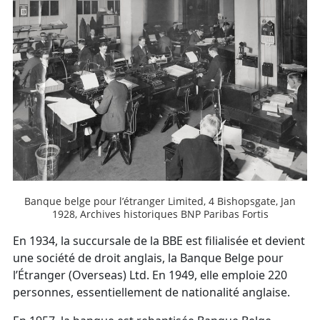
Banque belge pour l’étranger Limited, 4 Bishopsgate, Jan
1928, Archives historiques BNP Paribas Fortis
En 1934, la succursale de la BBE est filialisée et devient
une société de droit anglais, la Banque Belge pour
l’Étranger (Overseas) Ltd. En 1949, elle emploie 220
personnes, essentiellement de nationalité anglaise.