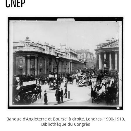
CNEP
Banque d’Angleterre et Bourse, à droite, Londres, 1900-1910,
Bibliothèque du Congrès