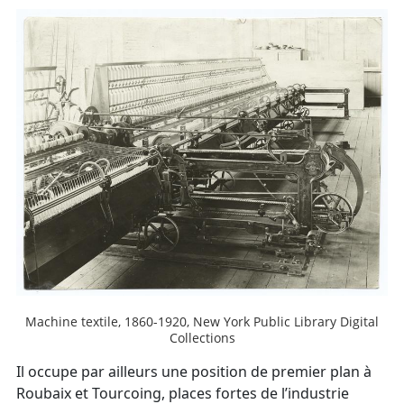
Machine textile, 1860-1920, New York Public Library Digital
Collections
Il occupe par ailleurs une position de premier plan à
Roubaix et Tourcoing, places fortes de l’industrie