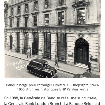
Banque belge pour l’étranger Limited, 4 Bishopsgate, 1940-
1950, Archives historiques BNP Paribas Fortis
En 1988, la Générale de Banque crée une succursale,
la Generale Bank London Branch. La Banque Belge Ltd