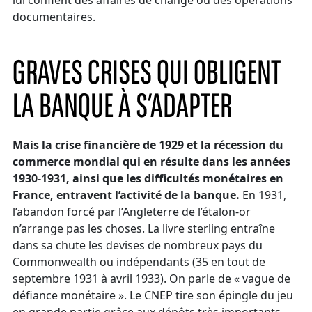
lui confient des affaires de change ou des opérations
documentaires.
GRAVES CRISES QUI OBLIGENT
LA BANQUE À S’ADAPTER
Mais la crise financière de 1929 et la récession du
commerce mondial qui en résulte dans les années
1930-1931, ainsi que les difficultés monétaires en
France, entravent l’activité de la banque.
En 1931,
l’abandon forcé par l’Angleterre de l’étalon-or
n’arrange pas les choses. La livre sterling entraîne
dans sa chute les devises de nombreux pays du
Commonwealth ou indépendants (35 en tout de
septembre 1931 à avril 1933). On parle de « vague de
défiance monétaire ». Le CNEP tire son épingle du jeu