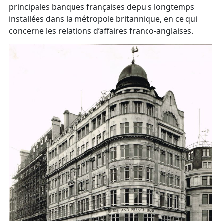
principales banques françaises depuis longtemps
installées dans la métropole britannique, en ce qui
concerne les relations d’affaires franco-anglaises.