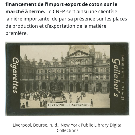
financement de l’import-export de coton sur le
marché à terme.
Le CNEP sert ainsi une clientèle
lainière importante, de par sa présence sur les places
de production et d’exportation de la matière
première.
Liverpool, Bourse, n. d., New York Public Library Digital
Collections