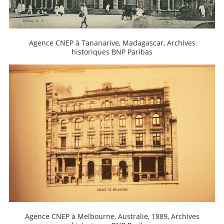
Agence CNEP à Tananarive, Madagascar, Archives
historiques BNP Paribas
Agence CNEP à Melbourne, Australie, 1889, Archives