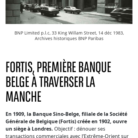
BNP Limited p.l.c, 33 King Willam Street, 14 déc 1983,
Archives historiques BNP Paribas
FORTIS, PREMIÈRE BANQUE
BELGE À TRAVERSER LA
MANCHE
En 1909, la Banque Sino-Belge, filiale de la Société
Générale de Belgique (Fortis) créée en 1902, ouvre
un siège à Londres.
Objectif : dénouer ses
transactions commerciales avec l’Extrême-Orient sur