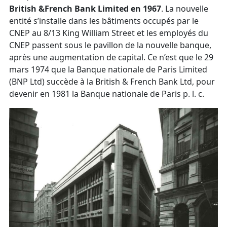
British &French Bank Limited en 1967
. La nouvelle
entité s’installe dans les bâtiments occupés par le
CNEP au 8/13 King William Street et les employés du
CNEP passent sous le pavillon de la nouvelle banque,
après une augmentation de capital. Ce n’est que le 29
mars 1974 que la Banque nationale de Paris Limited
(BNP Ltd) succède à la British & French Bank Ltd, pour
devenir en 1981 la Banque nationale de Paris p. l. c.