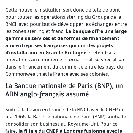
Cette nouvelle institution sert donc de tête de pont
pour toutes les opérations sterling du Groupe de la
BNCI, avec pour but de développer les échanges entre
les zones sterling et franc.
La banque offre une large
gamme de services et de formes de financement
aux entreprises françaises qui ont des projets
d’installation en Grande-Bretagne
et étend ses
opérations au commerce international, se spécialisant
dans le financement du commerce entre les pays du
Commonwealth et la France avec ses colonies.
La Banque nationale de Paris (BNP), un
ADN anglo-français assumé
Suite à la fusion en France de la BNCI avec le CNEP en
mai 1966, la Banque nationale de Paris (BNP) souhaite
consolider son business au Royaume-Uni. Pour ce
faire
, la filiale du CNEP à Londres fusionne avec la