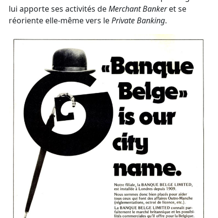
lui apporte ses activités de
Merchant Banker
et se
réoriente elle-même vers le
Private Banking
.