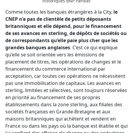
historiques BNP Paribas
Comme toutes les banques étrangères à la City,
le
CNEP n’a pas de clientèle de petits déposants
britanniques et elle dépend, pour le financement
de ses avances en sterling, de dépôts de sociétés ou
de correspondants qu’elle paie plus cher que les
grandes banques anglaises
. C’est ce qui explique
qu’elle se soit orientée vers les émissions de
placement de titres, les opérations de changes et le
financement du commerce international par
acceptation, car toutes ces opérations ne nécessitent
pas une immobilisation de capitaux. Les avances en
sterling, limitées et sélectives, sont toujours réservées
en priorité au financement de ses propres
établissements dans la zone sterling, aux filiales des
sociétés françaises en Grande-Bretagne et aux
maisons britanniques qui achètent et vendent en
France ou dans les pays où la banque est établie et qui