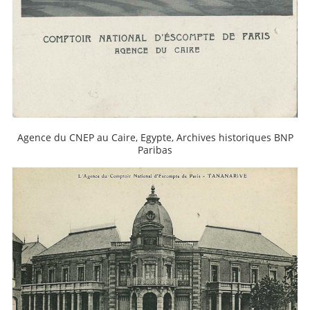
Agence du CNEP au Caire, Egypte, Archives historiques BNP
Paribas