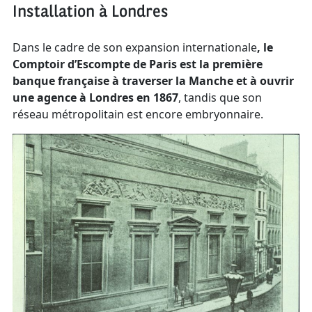
Installation à Londres
Dans le cadre de son expansion internationale
, le
Comptoir d’Escompte de Paris est la première
banque française à traverser la Manche et à ouvrir
une agence à Londres en 1867
, tandis que son
réseau métropolitain est encore embryonnaire.