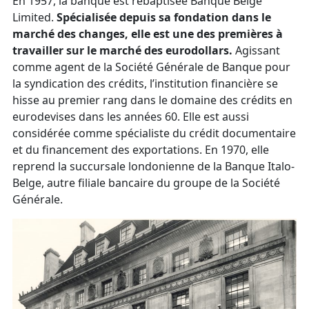
En 1957, la banque est rebaptisée Banque Belge
Limited.
Spécialisée depuis sa fondation dans le
marché des changes, elle est une des premières à
travailler sur le marché des eurodollars.
Agissant
comme agent de la Société Générale de Banque pour
la syndication des crédits, l’institution financière se
hisse au premier rang dans le domaine des crédits en
eurodevises dans les années 60. Elle est aussi
considérée comme spécialiste du crédit documentaire
et du financement des exportations. En 1970, elle
reprend la succursale londonienne de la Banque Italo-
Belge, autre filiale bancaire du groupe de la Société
Générale.