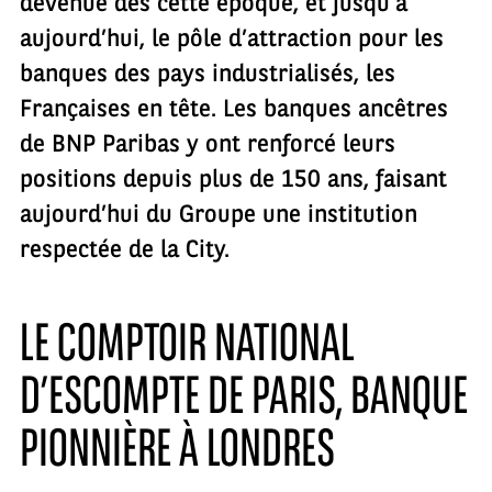
devenue dès cette époque, et jusqu’à
aujourd’hui, le pôle d’attraction pour les
banques des pays industrialisés, les
Françaises en tête. Les banques ancêtres
de BNP Paribas y ont renforcé leurs
positions depuis plus de 150 ans, faisant
aujourd’hui du Groupe une institution
respectée de la City.
LE COMPTOIR NATIONAL
D’ESCOMPTE DE PARIS, BANQUE
PIONNIÈRE À LONDRES