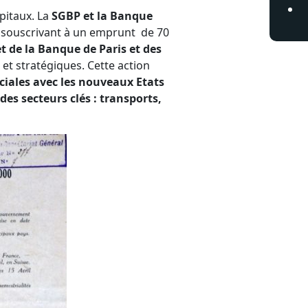
pitaux. La
SGBP et la Banque
 souscrivant à un emprunt de 70
t de la Banque de Paris et des
et stratégiques. Cette action
ciales avec les nouveaux Etats
des secteurs clés : transports,