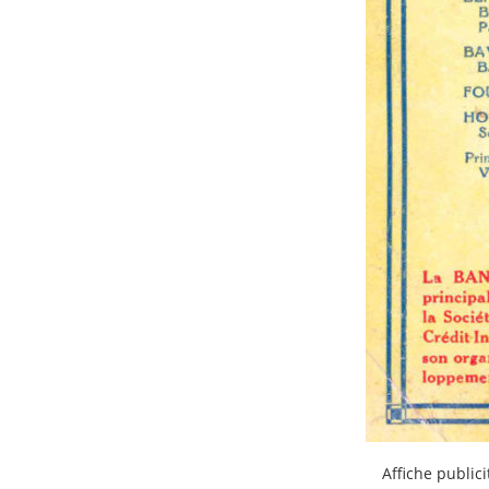
Affiche public