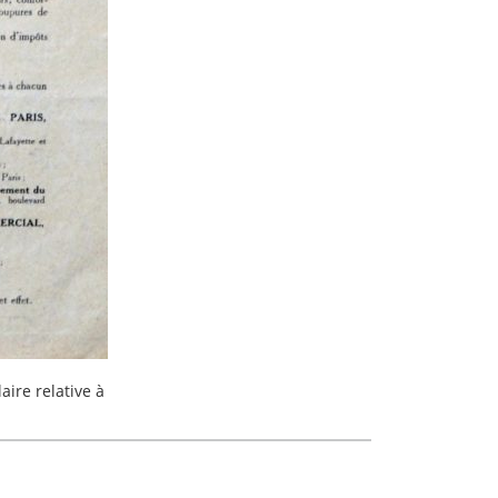
aire relative à