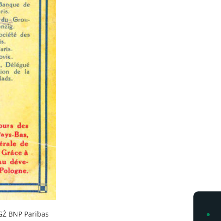
BGŻ BNP Paribas