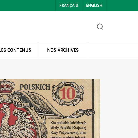
FRANÇAIS
ENGLISH
LES CONTENUS
NOS ARCHIVES