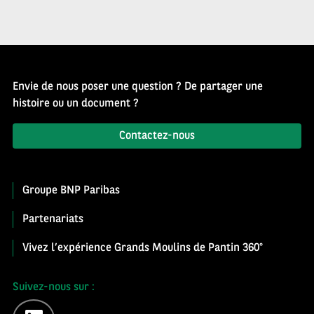
Envie de nous poser une question ? De partager une
histoire ou un document ?
Contactez-nous
Groupe BNP Paribas
Partenariats
Vivez l’expérience Grands Moulins de Pantin 360°
Suivez-nous sur :