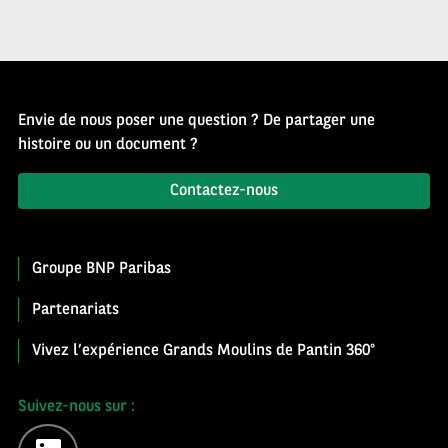
Envie de nous poser une question ? De partager une
histoire ou un document ?
Contactez-nous
Groupe BNP Paribas
Partenariats
Vivez l’expérience Grands Moulins de Pantin 360°
Suivez-nous sur :