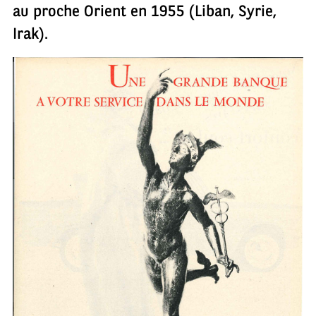
au proche Orient en 1955 (Liban, Syrie,
Irak).