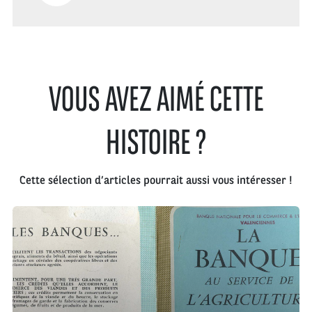
VOUS AVEZ AIMÉ CETTE
HISTOIRE ?
Cette sélection d’articles pourrait aussi vous intéresser !