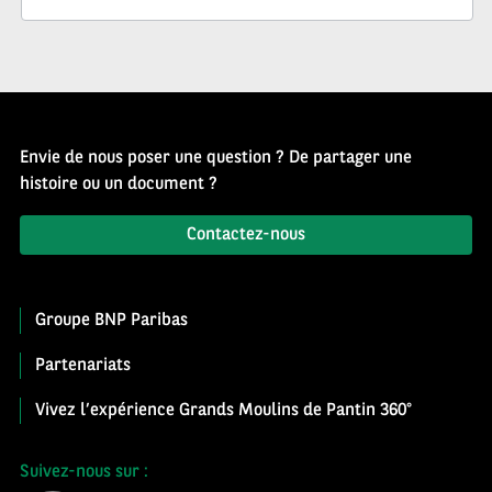
Envie de nous poser une question ? De partager une
histoire ou un document ?
Contactez-nous
Groupe BNP Paribas
Partenariats
Vivez l’expérience Grands Moulins de Pantin 360°
Suivez-nous sur :