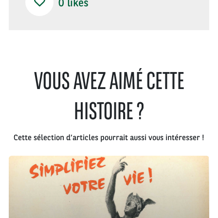
0
likes
VOUS AVEZ AIMÉ CETTE
HISTOIRE ?
Cette sélection d’articles pourrait aussi vous intéresser !