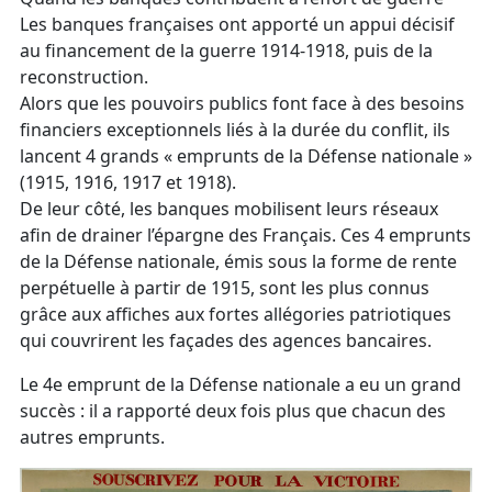
Les banques françaises ont apporté un appui décisif
au financement de la guerre 1914-1918, puis de la
reconstruction.
Alors que les pouvoirs publics font face à des besoins
financiers exceptionnels liés à la durée du conflit, ils
lancent 4 grands « emprunts de la Défense nationale »
(1915, 1916, 1917 et 1918).
De leur côté, les banques mobilisent leurs réseaux
afin de drainer l’épargne des Français. Ces 4 emprunts
de la Défense nationale, émis sous la forme de rente
perpétuelle à partir de 1915, sont les plus connus
grâce aux affiches aux fortes allégories patriotiques
qui couvrirent les façades des agences bancaires.
Le 4e emprunt de la Défense nationale a eu un grand
succès : il a rapporté deux fois plus que chacun des
autres emprunts.