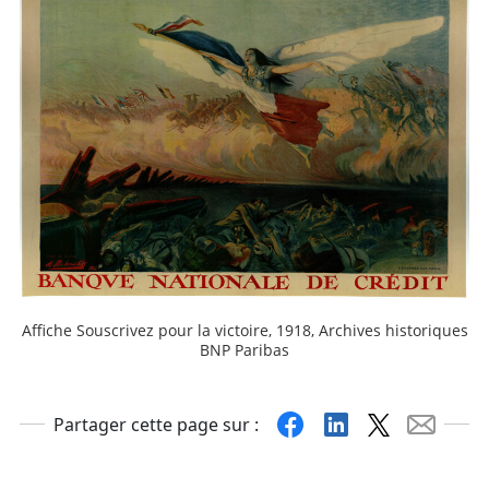
Affiche Souscrivez pour la victoire, 1918, Archives historiques
BNP Paribas
Facebook
Linkedin
X
Mail
Partager cette page sur :