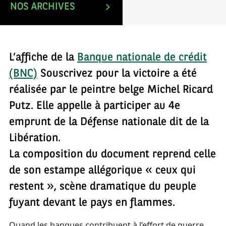
NOS ARCHIVES
L’affiche de la
Banque nationale de crédit
(BNC)
Souscrivez pour la victoire a été
réalisée par le peintre belge Michel Ricard
Putz. Elle appelle à participer au 4e
emprunt de la Défense nationale dit de la
Libération.
La composition du document reprend celle
de son estampe allégorique « ceux qui
restent », scène dramatique du peuple
fuyant devant le pays en flammes.
Quand les banques contribuent à l’effort de guerre