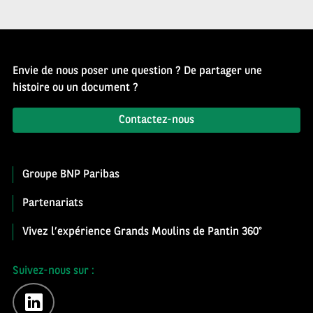
Envie de nous poser une question ? De partager une
histoire ou un document ?
Contactez-nous
Groupe BNP Paribas
Partenariats
Vivez l’expérience Grands Moulins de Pantin 360°
Suivez-nous sur :