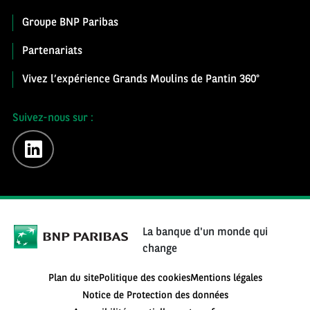
Groupe BNP Paribas
Partenariats
Vivez l’expérience Grands Moulins de Pantin 360°
Suivez-nous sur :
linkedin
La banque d'un monde qui
change
Plan du site
Politique des cookies
Mentions légales
Notice de Protection des données