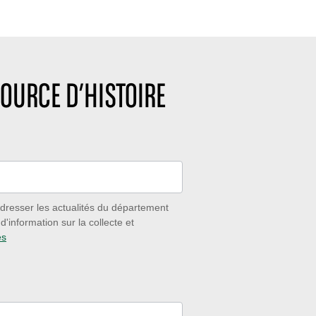
OURCE D’HISTOIRE
dresser les actualités du département
'information sur la collecte et
es