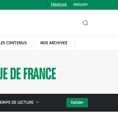
FRANÇAIS
ENGLISH
LES CONTENUS
NOS ARCHIVES
E DE FRANCE
EMPS DE LECTURE
Valider