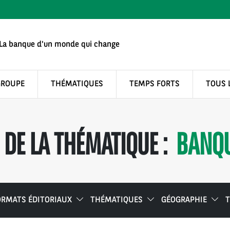
La banque d'un monde qui change
GROUPE
THÉMATIQUES
TEMPS FORTS
TOUS 
DE LA THÉMATIQUE :
BANQU
ORMATS ÉDITORIAUX
THÉMATIQUES
GÉOGRAPHIE
T